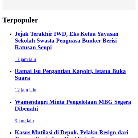
Terpopuler
Jejak Terakhir IWD, Eks Ketua Yayasan
Sekolah Swasta Penguasa Bunker Berisi
Ratusan Senpi
11 jam lalu
Ramai Isu Pergantian Kapolri, Istana Buka
Suara
12 jam lalu
Wamendagri Minta Pengelolaan MBG Segera
Dibenahi
9 jam lalu
Kasus Mutilasi di Depok, Pelaku Resign dari