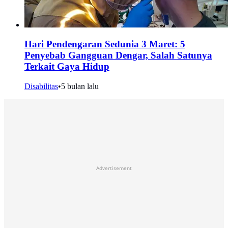
Hari Pendengaran Sedunia 3 Maret: 5
Penyebab Gangguan Dengar, Salah Satunya
Terkait Gaya Hidup
Disabilitas
•
5 bulan lalu
Advertisement