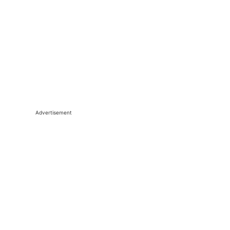
Advertisement