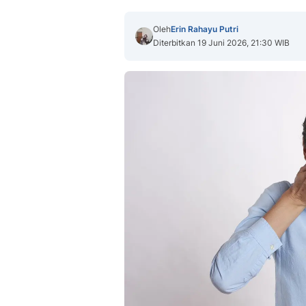
Oleh
Erin Rahayu Putri
Diterbitkan 19 Juni 2026, 21:30 WIB