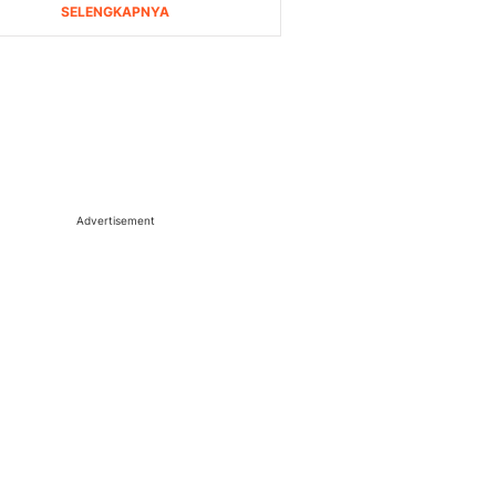
Advertisement