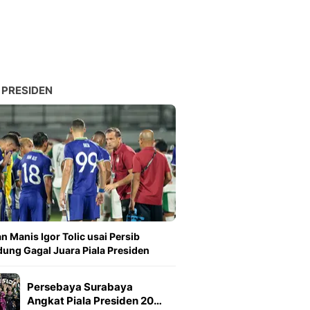
 PRESIDEN
n Manis Igor Tolic usai Persib
ung Gagal Juara Piala Presiden
Persebaya Surabaya
Angkat Piala Presiden 20…