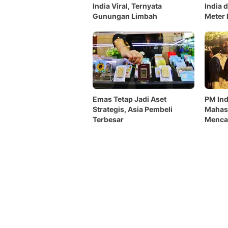
India Viral, Ternyata
India 
Gunungan Limbah
Meter 
Emas Tetap Jadi Aset
PM Ind
Strategis, Asia Pembeli
Mahas
Terbesar
Menca