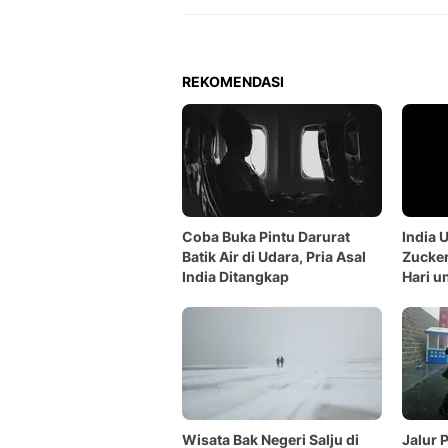
REKOMENDASI
Coba Buka Pintu Darurat
India 
Batik Air di Udara, Pria Asal
Zucker
India Ditangkap
Hari u
Wisata Bak Negeri Salju di
Jalur 