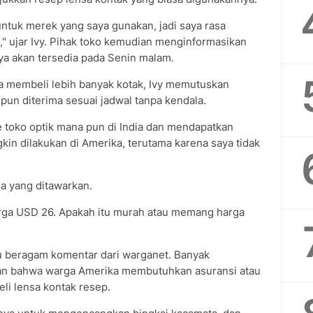
tuk merek yang saya gunakan, jadi saya rasa
 ujar Ivy. Pihak toko kemudian menginformasikan
ya akan tersedia pada Senin malam.
la membeli lebih banyak kotak, Ivy memutuskan
pun diterima sesuai jadwal tanpa kendala.
 toko optik mana pun di India dan mendapatkan
gkin dilakukan di Amerika, terutama karena saya tidak
a yang ditawarkan.
rga USD 26. Apakah itu murah atau memang harga
 beragam komentar dari warganet. Banyak
an bahwa warga Amerika membutuhkan asuransi atau
li lensa kontak resep.