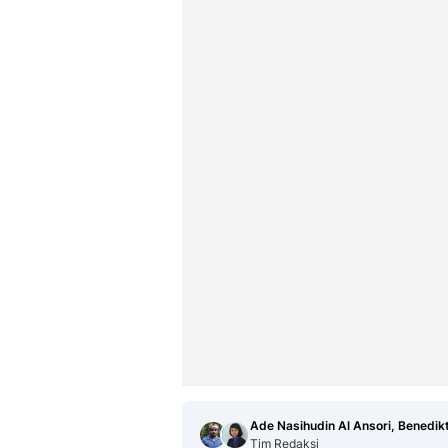
Ade Nasihudin Al Ansori, Benedik
Tim Redaksi