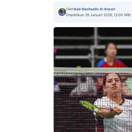
Oleh
Ade Nasihudin Al Ansori
Diterbitkan 26 Januari 2026, 12:00 WIB