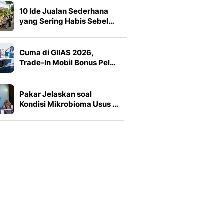
10 Ide Jualan Sederhana
yang Sering Habis Sebel…
Cuma di GIIAS 2026,
Trade-In Mobil Bonus Pel…
Pakar Jelaskan soal
Kondisi Mikrobioma Usus …