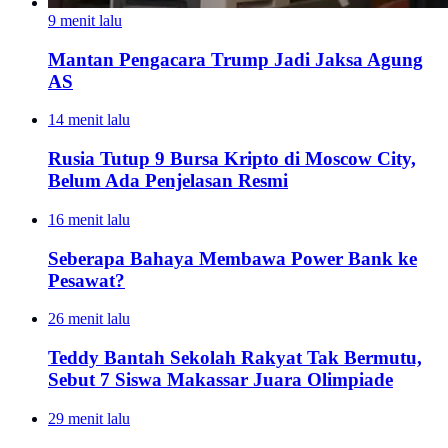
9 menit lalu
Mantan Pengacara Trump Jadi Jaksa Agung
AS
14 menit lalu
Rusia Tutup 9 Bursa Kripto di Moscow City,
Belum Ada Penjelasan Resmi
16 menit lalu
Seberapa Bahaya Membawa Power Bank ke
Pesawat?
26 menit lalu
Teddy Bantah Sekolah Rakyat Tak Bermutu,
Sebut 7 Siswa Makassar Juara Olimpiade
29 menit lalu