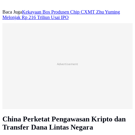
Baca Juga
Kekayaan Bos Produsen Chip CXMT Zhu Yuming
Melonjak Rp 216 Triliun Usai IPO
Advertisement
China Perketat Pengawasan Kripto dan
Transfer Dana Lintas Negara