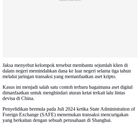
Jaksa menyebut kelompok tersebut membantu sejumlah klien di
dalam negeri memindahkan dana ke luar negeri selama tiga tahun
melalui jaringan transaksi yang memanfaatkan aset kripto.
Kasus ini menjadi salah satu contoh terbaru bagaimana aset digital
dimanfaatkan untuk menghindari aturan ketat terkait lalu lintas
devisa di China.
Penyelidikan bermula pada Juli 2024 ketika State Administration of
Foreign Exchange (SAFE) menemukan transaksi mencurigakan
yang berkaitan dengan sebuah perusahaan di Shanghai.