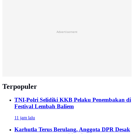
Advertisement
Terpopuler
TNI-Polri Selidiki KKB Pelaku Penembakan di
Festival Lembah Baliem
11 jam lalu
Karhutla Terus Berulang, Anggota DPR Desak