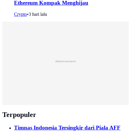
Ethereum Kompak Menghijau
Crypto
•
3 hari lalu
Advertisement
Terpopuler
Timnas Indonesia Tersingkir dari Piala AFF