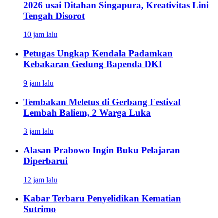
2026 usai Ditahan Singapura, Kreativitas Lini
Tengah Disorot
10 jam lalu
Petugas Ungkap Kendala Padamkan
Kebakaran Gedung Bapenda DKI
9 jam lalu
Tembakan Meletus di Gerbang Festival
Lembah Baliem, 2 Warga Luka
3 jam lalu
Alasan Prabowo Ingin Buku Pelajaran
Diperbarui
12 jam lalu
Kabar Terbaru Penyelidikan Kematian
Sutrimo