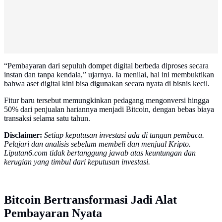
“Pembayaran dari sepuluh dompet digital berbeda diproses secara
instan dan tanpa kendala,” ujarnya. Ia menilai, hal ini membuktikan
bahwa aset digital kini bisa digunakan secara nyata di bisnis kecil.
Fitur baru tersebut memungkinkan pedagang mengonversi hingga
50% dari penjualan hariannya menjadi Bitcoin, dengan bebas biaya
transaksi selama satu tahun.
Disclaimer:
Setiap keputusan investasi ada di tangan pembaca.
Pelajari dan analisis sebelum membeli dan menjual Kripto.
Liputan6.com tidak bertanggung jawab atas keuntungan dan
kerugian yang timbul dari keputusan investasi.
Bitcoin Bertransformasi Jadi Alat
Pembayaran Nyata