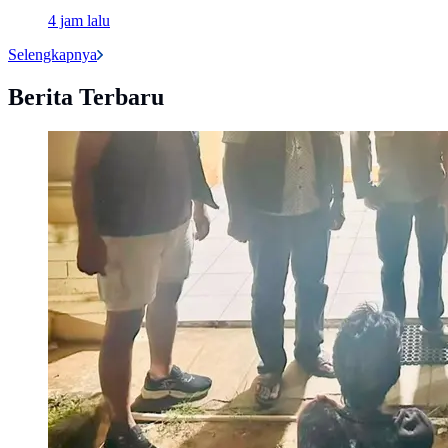
4 jam lalu
Selengkapnya
Berita Terbaru