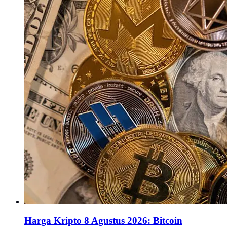
Harga Kripto 8 Agustus 2026: Bitcoin