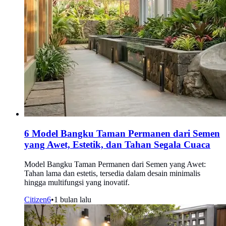
6 Model Bangku Taman Permanen dari Semen
yang Awet, Estetik, dan Tahan Segala Cuaca
Model Bangku Taman Permanen dari Semen yang Awet:
Tahan lama dan estetis, tersedia dalam desain minimalis
hingga multifungsi yang inovatif.
Citizen6
•
1 bulan lalu