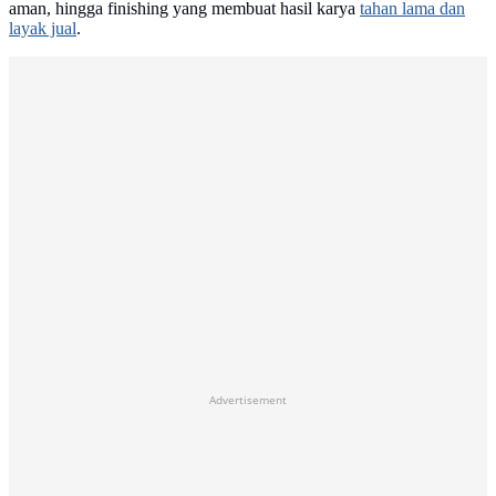
aman, hingga finishing yang membuat hasil karya
tahan lama dan
layak jual
.
Advertisement