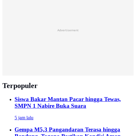
Advertisement
Terpopuler
Siswa Bakar Mantan Pacar hingga Tewas,
SMPN 1 Nabire Buka Suara
5 jam lalu
Gempa M5,3 Pangandaran Terasa hingga