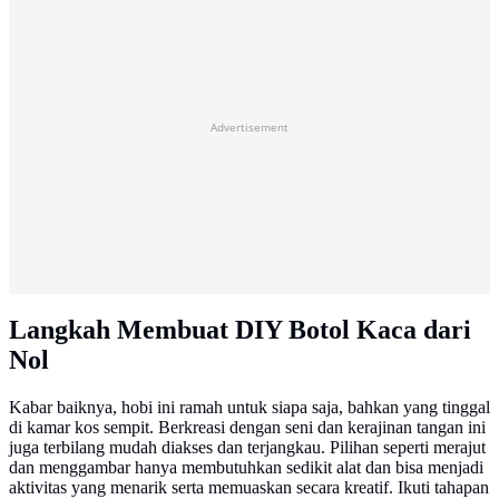
Advertisement
Langkah Membuat DIY Botol Kaca dari
Nol
Kabar baiknya, hobi ini ramah untuk siapa saja, bahkan yang tinggal
di kamar kos sempit. Berkreasi dengan seni dan kerajinan tangan ini
juga terbilang mudah diakses dan terjangkau. Pilihan seperti merajut
dan menggambar hanya membutuhkan sedikit alat dan bisa menjadi
aktivitas yang menarik serta memuaskan secara kreatif. Ikuti tahapan