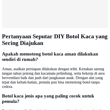
Pertanyaan Seputar DIY Botol Kaca yang
Sering Diajukan
Apakah memotong botol kaca aman dilakukan
sendiri di rumah?
Aman, asalkan persiapan dilakukan dengan teliti. Kenakan sarung
tangan tahan potong dan kacamata pelindung, serta bekerja di area
berventilasi baik dan jauh dari jangkauan anak. Dengan alat yang
tepat dan kehati-hatian, pemula pun bisa memotong botol tanpa
cedera.
Botol kaca jenis apa yang paling cocok untuk
pemula?