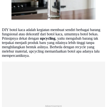
DIY botol kaca adalah kegiatan membuat sendiri berbagai barang
fungsional atau dekoratif dari botol kaca, umumnya botol bekas.
Prinsipnya dekat dengan
upcycling
, yaitu mengubah barang tak
terpakai menjadi produk baru yang nilainya lebih tinggi tanpa
menghilangkan bentuk aslinya. Berbeda dengan recycle yang
melebur material, upcycling memanfaatkan botol apa adanya lalu
mempercantiknya.
Advertisement