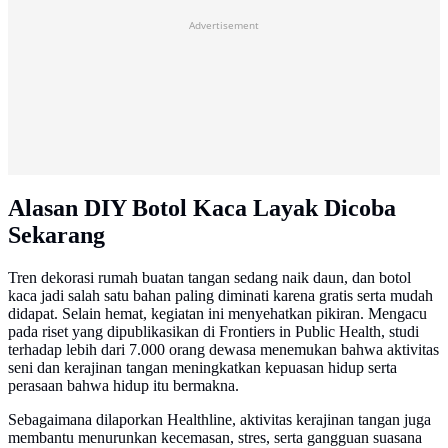
Advertisement
Alasan DIY Botol Kaca Layak Dicoba
Sekarang
Tren dekorasi rumah buatan tangan sedang naik daun, dan botol
kaca jadi salah satu bahan paling diminati karena gratis serta mudah
didapat. Selain hemat, kegiatan ini menyehatkan pikiran. Mengacu
pada riset yang dipublikasikan di Frontiers in Public Health, studi
terhadap lebih dari 7.000 orang dewasa menemukan bahwa aktivitas
seni dan kerajinan tangan meningkatkan kepuasan hidup serta
perasaan bahwa hidup itu bermakna.
Sebagaimana dilaporkan Healthline, aktivitas kerajinan tangan juga
membantu menurunkan kecemasan, stres, serta gangguan suasana