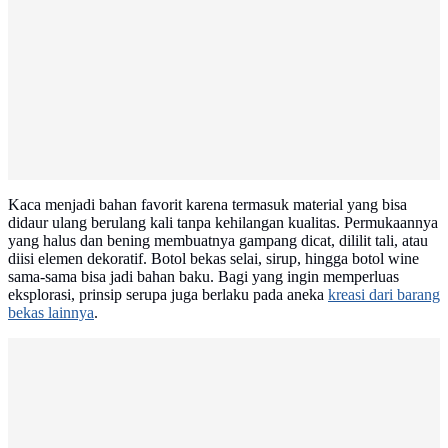
Kaca menjadi bahan favorit karena termasuk material yang bisa
didaur ulang berulang kali tanpa kehilangan kualitas. Permukaannya
yang halus dan bening membuatnya gampang dicat, dililit tali, atau
diisi elemen dekoratif. Botol bekas selai, sirup, hingga botol wine
sama-sama bisa jadi bahan baku. Bagi yang ingin memperluas
eksplorasi, prinsip serupa juga berlaku pada aneka
kreasi dari barang
bekas lainnya
.