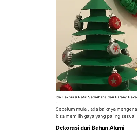
Ide Dekorasi Natal Sederhana dari Barang Bekas
Sebelum mulai, ada baiknya mengenali
bisa memilih gaya yang paling sesuai
Dekorasi dari Bahan Alami