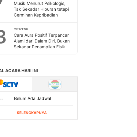
Musik Menurut Psikologis,
Tak Sekadar Hiburan tetapi
Cerminan Kepribadian
8
CITIZEN6
Cara Aura Positif Terpancar
Alami dari Dalam Diri, Bukan
Sekadar Penampilan Fisik