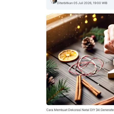
Diterbitkan 05 Juli 2026, 19:00 WIB
Cara Membuat Dekorasi Natal DIY [AI Generate