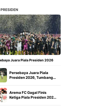
 PRESIDEN
ebaya Juara Piala Presiden 2026
Persebaya Juara Piala
Presiden 2026, Tumbang…
Arema FC Gagal Finis
Ketiga Piala Presiden 202…