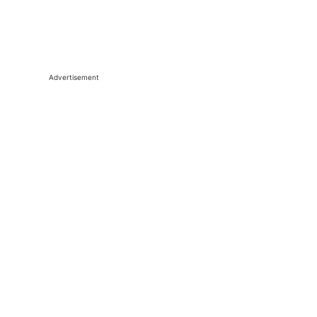
Advertisement