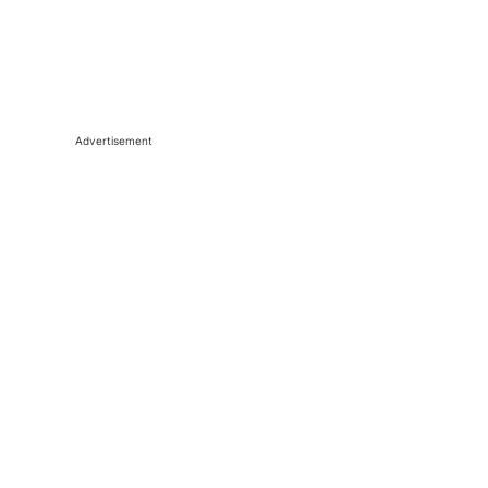
Advertisement