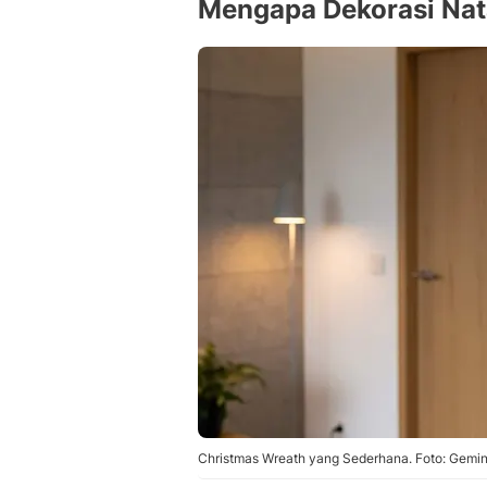
Mengapa Dekorasi Nat
Christmas Wreath yang Sederhana. Foto: Gemin