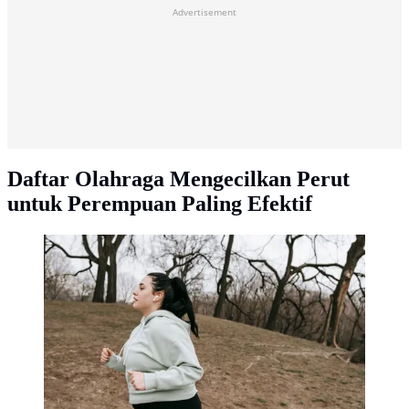
Advertisement
Daftar Olahraga Mengecilkan Perut
untuk Perempuan Paling Efektif