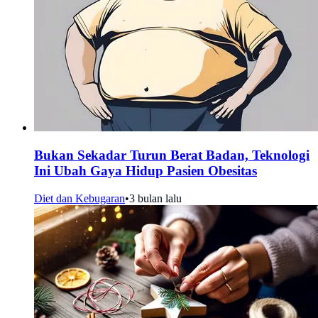
Bukan Sekadar Turun Berat Badan, Teknologi
Ini Ubah Gaya Hidup Pasien Obesitas
Diet dan Kebugaran
•
3 bulan lalu