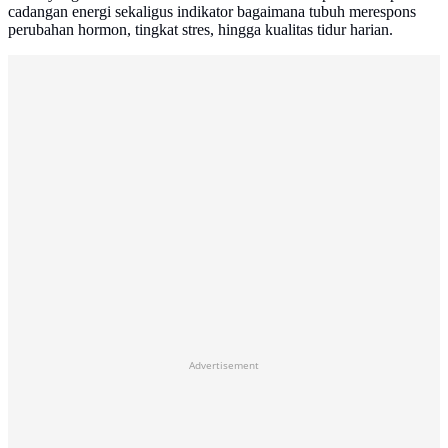
cadangan energi sekaligus indikator bagaimana tubuh merespons
perubahan hormon, tingkat stres, hingga kualitas tidur harian.
Advertisement