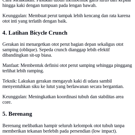
hingga kaki dengan tumpuan pada lengan bawah.
Keunggulan: Membuat perut tampak lebih kencang dan rata karena
otot inti yang terlatih dengan baik.
4. Latihan Bicycle Crunch
Gerakan ini menargetkan otot perut bagian depan sekaligus otot
samping (oblique). Sepeda crunch dianggap lebih efektif
dibandingkan sit-up biasa.
Manfaat: Membentuk definisi otot perut samping sehingga pinggang
terlihat lebih ramping.
Teknik: Lakukan gerakan mengayuh kaki di udara sambil
menyentuhkan siku ke lutut yang berlawanan secara bergantian.
Keunggulan: Meningkatkan koordinasi tubuh dan stabilitas area
core.
5. Berenang
Berenang melibatkan hampir seluruh kelompok otot tubuh tanpa
memberikan tekanan berlebih pada persendian (low impact).