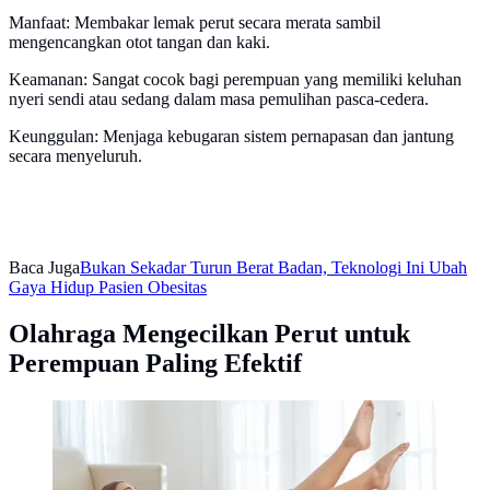
Manfaat: Membakar lemak perut secara merata sambil
mengencangkan otot tangan dan kaki.
Keamanan: Sangat cocok bagi perempuan yang memiliki keluhan
nyeri sendi atau sedang dalam masa pemulihan pasca-cedera.
Keunggulan: Menjaga kebugaran sistem pernapasan dan jantung
secara menyeluruh.
Baca Juga
Bukan Sekadar Turun Berat Badan, Teknologi Ini Ubah
Gaya Hidup Pasien Obesitas
Olahraga Mengecilkan Perut untuk
Perempuan Paling Efektif