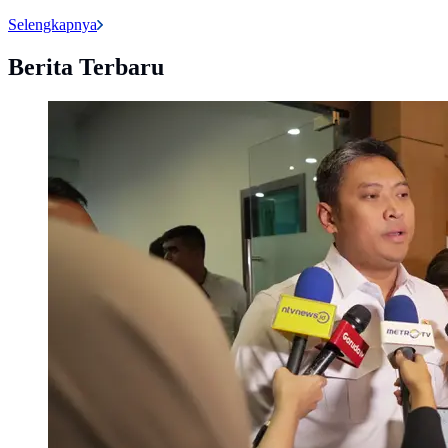
Selengkapnya
Berita Terbaru