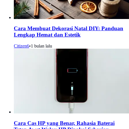
Cara Membuat Dekorasi Natal DIY: Panduan
Lengkap Hemat dan Estetik
Citizen6
•
1 bulan lalu
Cara Cas HP yang Benar, Rahasia Baterai