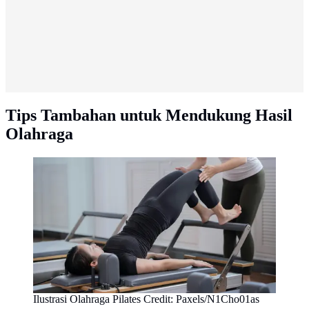
Tips Tambahan untuk Mendukung Hasil
Olahraga
Ilustrasi Olahraga Pilates Credit: Paxels/N1Cho01as