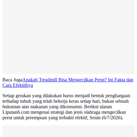
Baca Juga
Apakah Treadmill Bisa Mengecilkan Perut? Ini Fakta dan
Cara Efektifnya
Setiap gerakan yang dilakukan harus menjadi bentuk penghargaan
terhadap tubuh yang telah bekerja keras setiap hari, bukan sebuah
hukuman atas makanan yang dikonsumsi. Berikut ulasan
Liputan6.com mengenai strategi dan jenis olahraga mengecilkan
perut untuk perempuan yang terbukti efektif, Senin (6/7/2026).