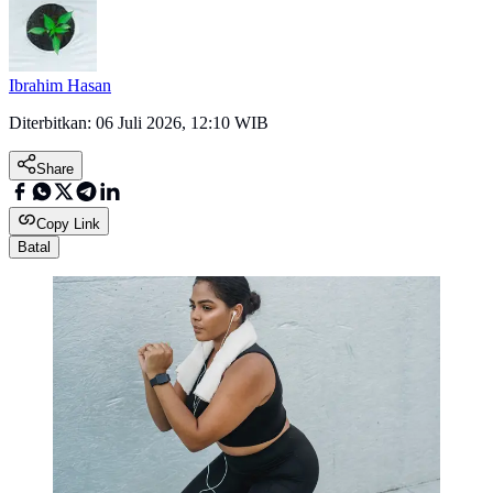
Ibrahim Hasan
Diterbitkan:
06 Juli 2026, 12:10 WIB
Share
Copy Link
Batal