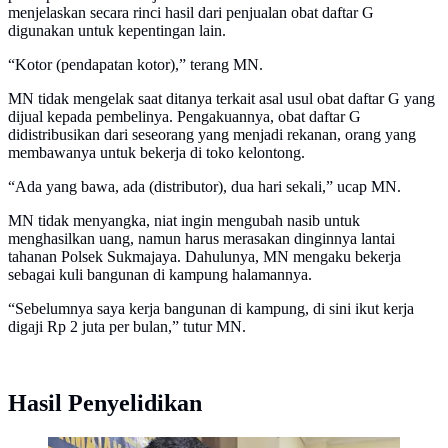
menjelaskan secara rinci hasil dari penjualan obat daftar G
digunakan untuk kepentingan lain.
“Kotor (pendapatan kotor),” terang MN.
MN tidak mengelak saat ditanya terkait asal usul obat daftar G yang
dijual kepada pembelinya. Pengakuannya, obat daftar G
didistribusikan dari seseorang yang menjadi rekanan, orang yang
membawanya untuk bekerja di toko kelontong.
“Ada yang bawa, ada (distributor), dua hari sekali,” ucap MN.
MN tidak menyangka, niat ingin mengubah nasib untuk
menghasilkan uang, namun harus merasakan dinginnya lantai
tahanan Polsek Sukmajaya. Dahulunya, MN mengaku bekerja
sebagai kuli bangunan di kampung halamannya.
“Sebelumnya saya kerja bangunan di kampung, di sini ikut kerja
digaji Rp 2 juta per bulan,” tutur MN.
Hasil Penyelidikan