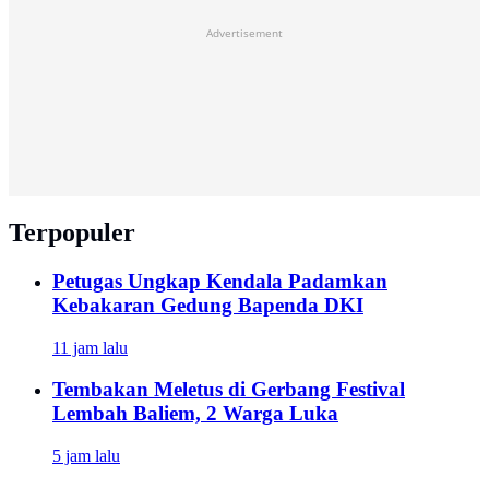
Advertisement
Terpopuler
Petugas Ungkap Kendala Padamkan
Kebakaran Gedung Bapenda DKI
11 jam lalu
Tembakan Meletus di Gerbang Festival
Lembah Baliem, 2 Warga Luka
5 jam lalu