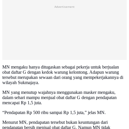
Advertisement
MN mengaku hanya ditugaskan sebagai pekerja untuk berjualan
obat daftar G dengan kedok warung kelontong. Adapun warung
tersebut merupakan sewaan dari orang yang mempekerjakannya di
wilayah Sukmajaya.
MN yang menutup wajahnya menggunakan masker mengaku,
dalam sehari mampu menjual obat daftar G dengan pendapatan
mencapai Rp 1,5 juta.
“Pendapatan Rp 500 ribu sampai Rp 1,5 juta,” jelas MN.
Menurut MN, pendapatan tersebut bukan keuntungan dari
pendapatan bersih menjual obat daftar G. Namun MN tidak