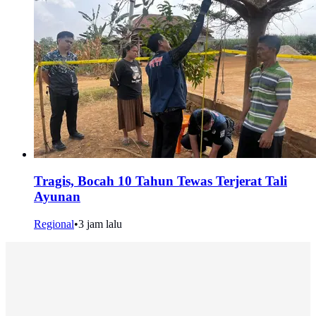
Tragis, Bocah 10 Tahun Tewas Terjerat Tali
Ayunan
Regional
•
3 jam lalu