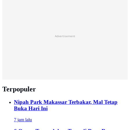
Advertisement
Terpopuler
Nipah Park Makassar Terbakar, Mal Tetap
Buka Hari Ini
7 jam lalu