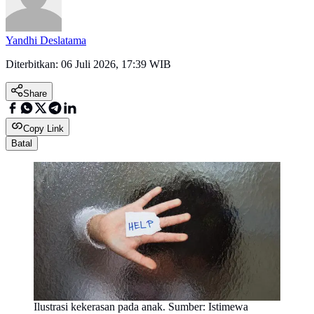
Yandhi Deslatama
Diterbitkan:
06 Juli 2026, 17:39 WIB
Share
Copy Link
Batal
Ilustrasi kekerasan pada anak. Sumber: Istimewa