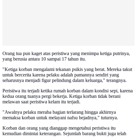
Orang tua pun kaget atas peristiwa yang menimpa ketiga putrinya,
yang berusia antara 10 sampai 17 tahun itu.
"Ketiga korban mengalami tekanan psikis yang berat. Mereka takut
untuk bercerita karena pelaku adalah pamannya sendiri yang
seharusnya menjadi figur pelindung dalam keluarga," terangnya.
Peristiwa itu terjadi ketika rumah korban dalam kondisi sepi, karena
kedua orang tuanya pergi bekerja. Ketiga korban tidak berani
melawan saat peristiwa kelam itu terjadi.
"Awalnya pelaku meraba bagian terlarang hingga akhirnya
memaksa korban untuk melayani nafsu bejadnya," tuturnya.
Korban dan orang yang dianggap mengetahui peristiwa itu
kemudian dimintai keterangan. Sejumlah barang bukti juga telah