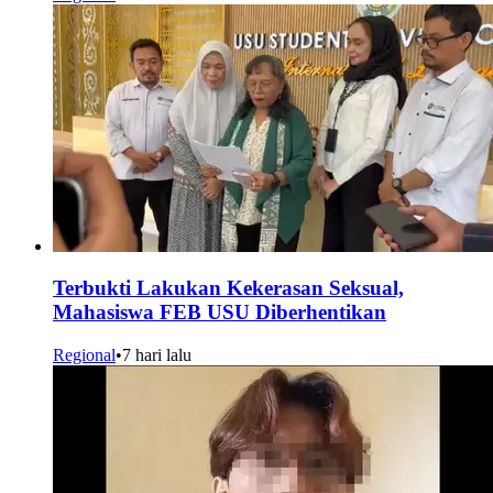
Terbukti Lakukan Kekerasan Seksual,
Mahasiswa FEB USU Diberhentikan
Regional
•
7 hari lalu