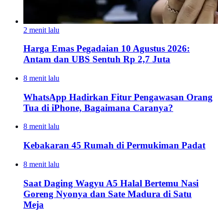
2 menit lalu
Harga Emas Pegadaian 10 Agustus 2026:
Antam dan UBS Sentuh Rp 2,7 Juta
8 menit lalu
WhatsApp Hadirkan Fitur Pengawasan Orang
Tua di iPhone, Bagaimana Caranya?
8 menit lalu
Kebakaran 45 Rumah di Permukiman Padat
8 menit lalu
Saat Daging Wagyu A5 Halal Bertemu Nasi
Goreng Nyonya dan Sate Madura di Satu
Meja