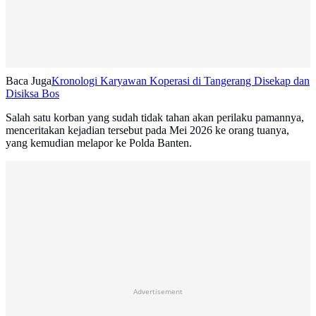
Baca Juga
Kronologi Karyawan Koperasi di Tangerang Disekap dan
Disiksa Bos
Salah satu korban yang sudah tidak tahan akan perilaku pamannya,
menceritakan kejadian tersebut pada Mei 2026 ke orang tuanya,
yang kemudian melapor ke Polda Banten.
Advertisement