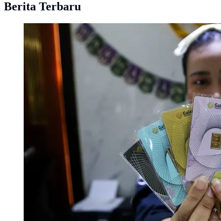
Berita Terbaru