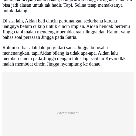
bisa jadi alasan untuk tak hadir. Tapi, Selina tetap memaksanya
untuk datang.
Di sisi lain, Aidan beli cincin pertunangan sederhana karena
uangnya belum cukup untuk cincin impian. Aidan hendak bertemu
Jingga tapi malah mendengar pembicaraan Jingga dan Rahmi yang
bahas soal perasaan Jingga pada Satria.
Rahmi serba salah lalu pergi dari sana. Jingga berusaha
menenangkan, tapi Aidan bilang ia tidak apa-apa. Aidan lalu
memberi cincin pada Jingga dengan tulus tapi saat itu Kevin dkk
malah membuat cincin Jingga nyemplung ke danau.
Advertisement