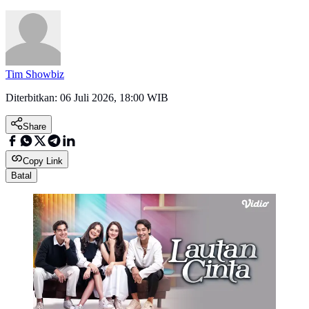
Tim Showbiz
Diterbitkan:
06 Juli 2026, 18:00 WIB
Share
Copy Link
Batal