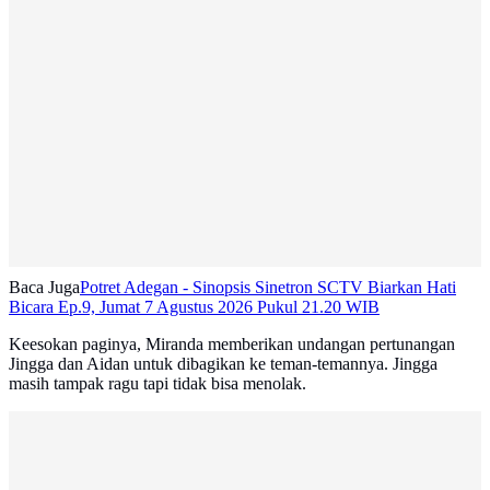
Baca Juga
Potret Adegan - Sinopsis Sinetron SCTV Biarkan Hati
Bicara Ep.9, Jumat 7 Agustus 2026 Pukul 21.20 WIB
Keesokan paginya, Miranda memberikan undangan pertunangan
Jingga dan Aidan untuk dibagikan ke teman-temannya. Jingga
masih tampak ragu tapi tidak bisa menolak.