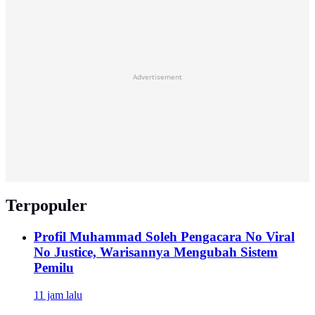
Advertisement
Terpopuler
Profil Muhammad Soleh Pengacara No Viral
No Justice, Warisannya Mengubah Sistem
Pemilu
11 jam lalu