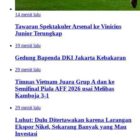
14 menit lalu
Tawaran Spektakuler Arsenal ke Vinicius
Junior Terungkap
19 menit lalu
Gedung Bapenda DKI Jakarta Kebakaran
29 menit lalu
Timnas Vietnam Juara Grup A dan ke
Semifinal Piala AFF 2026 usai Melibas
Kamboja 3-1
29 menit lalu
Luhut: Dulu Ditertawakan karena Larangan
Ekspor Nikel, Sekarang Banyak yang Mau
Investasi