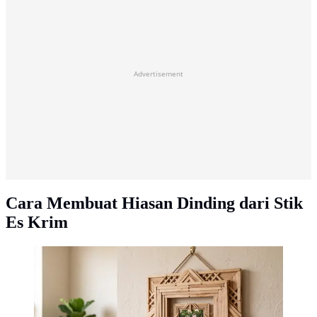
Advertisement
Cara Membuat Hiasan Dinding dari Stik
Es Krim