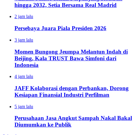
hingga 2032, Setia Bersama Real Madrid
2 jam lalu
Persebaya Juara Piala Presiden 2026
3 jam lalu
Momen Bungong Jeumpa Melantun Indah di
Beijing, Kala TRUST Bawa Simfoni dari
Indonesia
4 jam lalu
JAFF Kolaborasi dengan Perbankan, Dorong
Kesiapan Finansial Industri Perfilman
5 jam lalu
Perusahaan Jasa Angkut Sampah Nakal Bakal
Diumumkan ke Publik