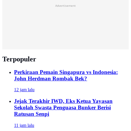
Advertisement
Terpopuler
Perkiraan Pemain Singapura vs Indonesia:
John Herdman Rombak Bek?
12 jam lalu
Jejak Terakhir IWD, Eks Ketua Yayasan
Sekolah Swasta Penguasa Bunker Berisi
Ratusan Senpi
11 jam lalu