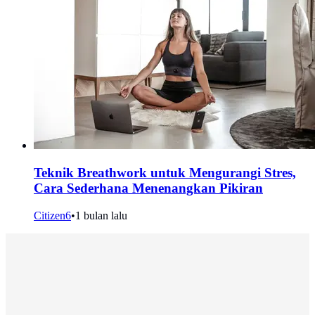
Teknik Breathwork untuk Mengurangi Stres,
Cara Sederhana Menenangkan Pikiran
Citizen6
•
1 bulan lalu