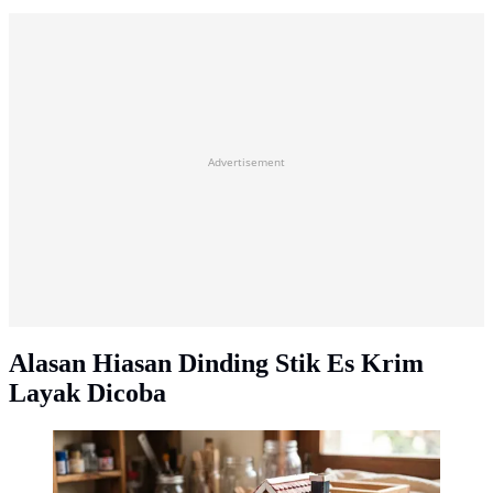
Advertisement
Alasan Hiasan Dinding Stik Es Krim
Layak Dicoba