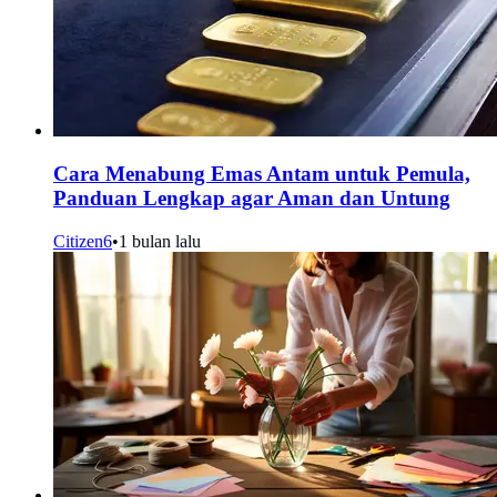
Cara Menabung Emas Antam untuk Pemula,
Panduan Lengkap agar Aman dan Untung
Citizen6
•
1 bulan lalu