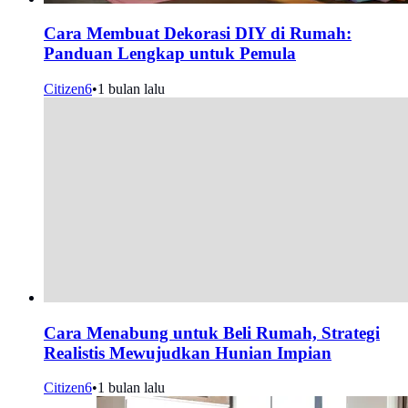
Cara Membuat Dekorasi DIY di Rumah:
Panduan Lengkap untuk Pemula
Citizen6
•
1 bulan lalu
Cara Menabung untuk Beli Rumah, Strategi
Realistis Mewujudkan Hunian Impian
Citizen6
•
1 bulan lalu