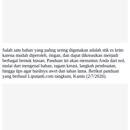
Salah satu bahan yang paling sering digunakan adalah stik es krim
karena mudah diperoleh, ringan, dan dapat dikreasikan menjadi
berbagai bentuk hiasan. Panduan ini akan menuntun Anda dari nol,
mulai dari mengenal bahan, ragam kreasi, langkah pembuatan,
hingga tips agar hasilnya awet dan tahan lama. Berikut panduan
yang berhasil Liputan6.com rangkum, Kamis (2/7/2026).