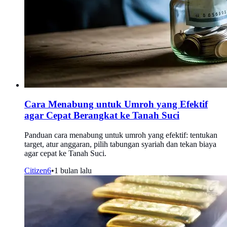
Cara Menabung untuk Umroh yang Efektif
agar Cepat Berangkat ke Tanah Suci
Panduan cara menabung untuk umroh yang efektif: tentukan
target, atur anggaran, pilih tabungan syariah dan tekan biaya
agar cepat ke Tanah Suci.
Citizen6
•
1 bulan lalu