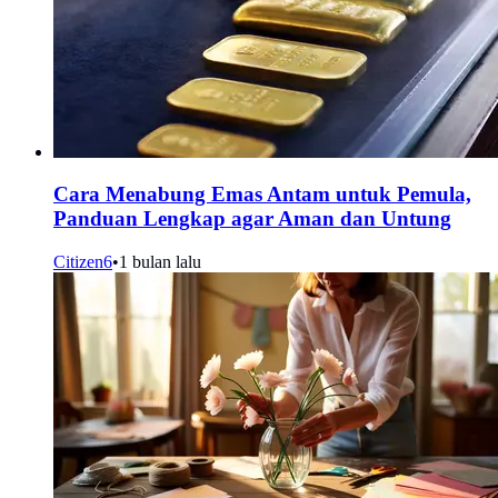
Cara Menabung Emas Antam untuk Pemula,
Panduan Lengkap agar Aman dan Untung
Citizen6
•
1 bulan lalu