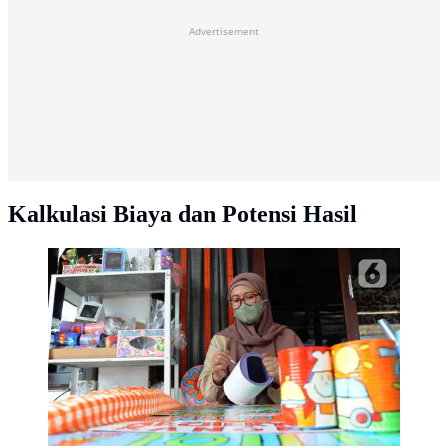
Advertisement
Kalkulasi Biaya dan Potensi Hasil