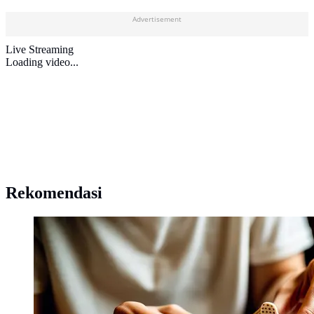
Advertisement
Live Streaming
Loading video...
Rekomendasi