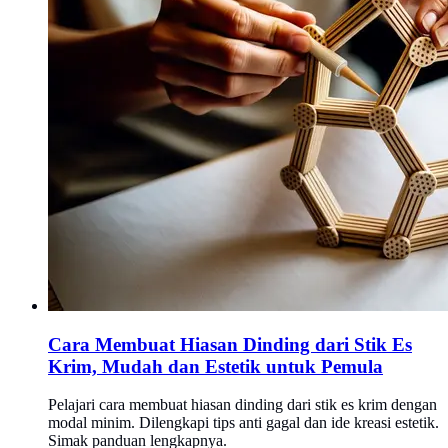
Cara Membuat Hiasan Dinding dari Stik Es
Krim, Mudah dan Estetik untuk Pemula
Pelajari cara membuat hiasan dinding dari stik es krim dengan
modal minim. Dilengkapi tips anti gagal dan ide kreasi estetik.
Simak panduan lengkapnya.