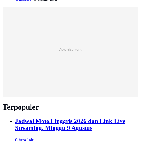
Advertisement
Terpopuler
Jadwal Moto3 Inggris 2026 dan Link Live
Streaming, Minggu 9 Agustus
8 jam lalu