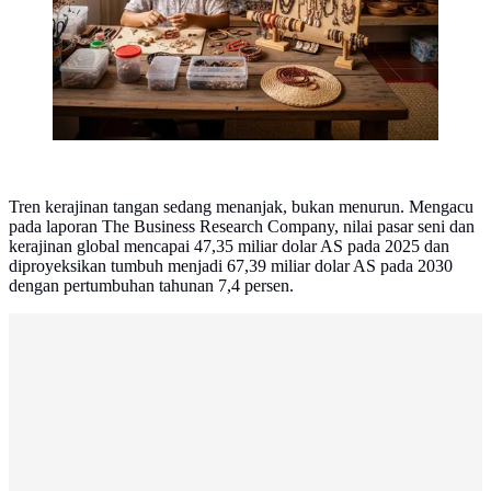
Tren kerajinan tangan sedang menanjak, bukan menurun. Mengacu
pada laporan The Business Research Company, nilai pasar seni dan
kerajinan global mencapai 47,35 miliar dolar AS pada 2025 dan
diproyeksikan tumbuh menjadi 67,39 miliar dolar AS pada 2030
dengan pertumbuhan tahunan 7,4 persen.