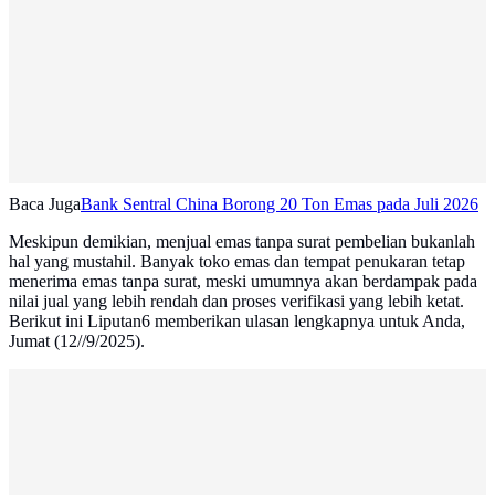
Baca Juga
Bank Sentral China Borong 20 Ton Emas pada Juli 2026
Meskipun demikian, menjual emas tanpa surat pembelian bukanlah
hal yang mustahil. Banyak toko emas dan tempat penukaran tetap
menerima emas tanpa surat, meski umumnya akan berdampak pada
nilai jual yang lebih rendah dan proses verifikasi yang lebih ketat.
Berikut ini Liputan6 memberikan ulasan lengkapnya untuk Anda,
Jumat (12//9/2025).