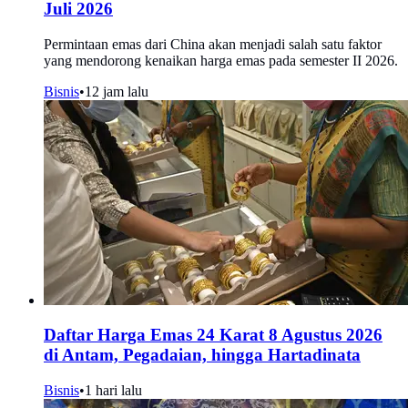
Juli 2026
Permintaan emas dari China akan menjadi salah satu faktor
yang mendorong kenaikan harga emas pada semester II 2026.
Bisnis
•
12 jam lalu
Daftar Harga Emas 24 Karat 8 Agustus 2026
di Antam, Pegadaian, hingga Hartadinata
Bisnis
•
1 hari lalu