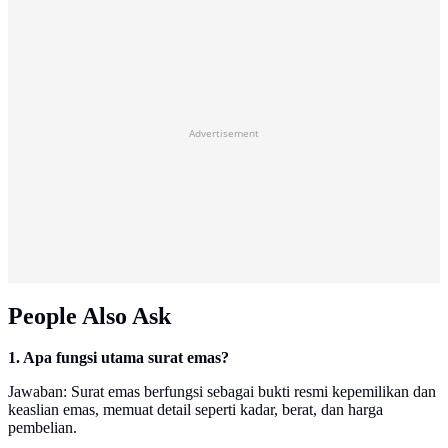
Advertisement
People Also Ask
1. Apa fungsi utama surat emas?
Jawaban: Surat emas berfungsi sebagai bukti resmi kepemilikan dan
keaslian emas, memuat detail seperti kadar, berat, dan harga
pembelian.