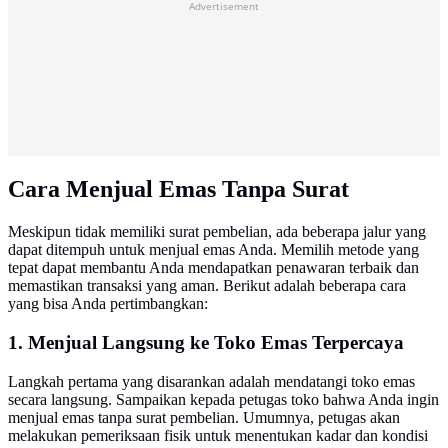
Advertisement
Cara Menjual Emas Tanpa Surat
Meskipun tidak memiliki surat pembelian, ada beberapa jalur yang
dapat ditempuh untuk menjual emas Anda. Memilih metode yang
tepat dapat membantu Anda mendapatkan penawaran terbaik dan
memastikan transaksi yang aman. Berikut adalah beberapa cara
yang bisa Anda pertimbangkan:
1. Menjual Langsung ke Toko Emas Terpercaya
Langkah pertama yang disarankan adalah mendatangi toko emas
secara langsung. Sampaikan kepada petugas toko bahwa Anda ingin
menjual emas tanpa surat pembelian. Umumnya, petugas akan
melakukan pemeriksaan fisik untuk menentukan kadar dan kondisi