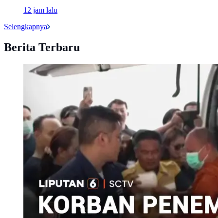
12 jam lalu
Selengkapnya
Berita Terbaru