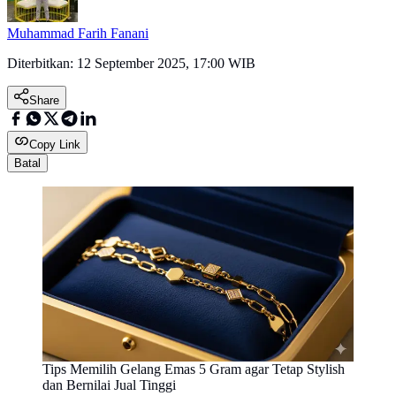
Muhammad Farih Fanani
Diterbitkan:
12 September 2025, 17:00 WIB
Share
Copy Link
Batal
Tips Memilih Gelang Emas 5 Gram agar Tetap Stylish
dan Bernilai Jual Tinggi