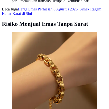
perlu melakukan transaksi serupa di kemudian hari.
Baca Juga
Harga Emas Perhiasan 8 Agustus 2026: Simak Ragam
Kadar Karat di Sini
Risiko Menjual Emas Tanpa Surat