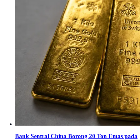
Bank Sentral China Borong 20 Ton Emas pada