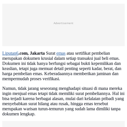
Advertisement
Liputan6
.com, Jakarta
Surat
emas
atau sertifikat pembelian
merupakan dokumen krusial dalam setiap transaksi jual beli emas.
Dokumen ini tidak hanya berfungsi sebagai bukti kepemilikan dan
keaslian, tetapi juga memuat detail penting seperti kadar, berat, dan
harga pembelian emas. Keberadaannya memberikan jaminan dan
mempermudah proses verifikasi.
Namun, tidak jarang seseorang menghadapi situasi di mana mereka
ingin menjual emas tetapi tidak memiliki surat pembeliannya. Hal ini
bisa terjadi karena berbagai alasan, mulai dari kelalaian pribadi yang
menyebabkan surat hilang atau rusak, hingga emas tersebut
merupakan warisan turun-temurun yang sudah lama dimiliki tanpa
dokumen lengkap.