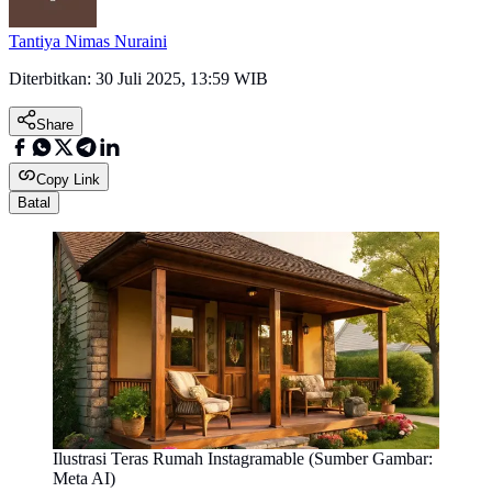
Tantiya Nimas Nuraini
Diterbitkan:
30 Juli 2025, 13:59 WIB
Share
Copy Link
Batal
Ilustrasi Teras Rumah Instagramable (Sumber Gambar:
Meta AI)