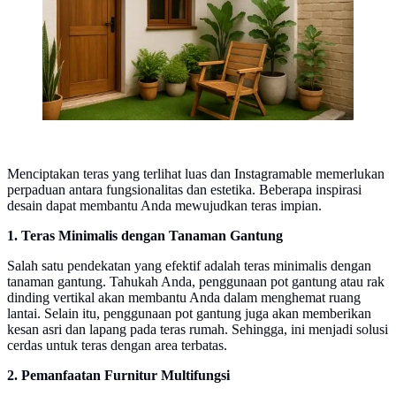
Menciptakan teras yang terlihat luas dan Instagramable memerlukan
perpaduan antara fungsionalitas dan estetika. Beberapa inspirasi
desain dapat membantu Anda mewujudkan teras impian.
1. Teras Minimalis dengan Tanaman Gantung
Salah satu pendekatan yang efektif adalah teras minimalis dengan
tanaman gantung. Tahukah Anda, penggunaan pot gantung atau rak
dinding vertikal akan membantu Anda dalam menghemat ruang
lantai. Selain itu, penggunaan pot gantung juga akan memberikan
kesan asri dan lapang pada teras rumah. Sehingga, ini menjadi solusi
cerdas untuk teras dengan area terbatas.
2. Pemanfaatan Furnitur Multifungsi