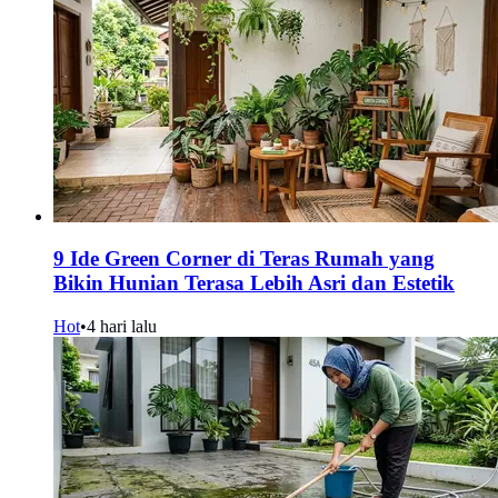
9 Ide Green Corner di Teras Rumah yang
Bikin Hunian Terasa Lebih Asri dan Estetik
Hot
•
4 hari lalu