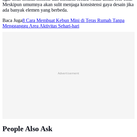
Meskipun umumnya akan sulit menjaga konsistensi gaya desain jika
ada banyak elemen yang berbeda.
Baca Juga
8 Cara Membuat Kebun Mini di Teras Rumah Tanpa
Mengganggu Area Aktivitas Sehari-hari
Advertisement
People Also Ask