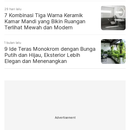
29 hari lalu
7 Kombinasi Tiga Warna Keramik
Kamar Mandi yang Bikin Ruangan
Terlihat Mewah dan Modern
1 bulan lalu
9 Ide Teras Monokrom dengan Bunga
Putih dan Hijau, Eksterior Lebih
Elegan dan Menenangkan
Advertisement