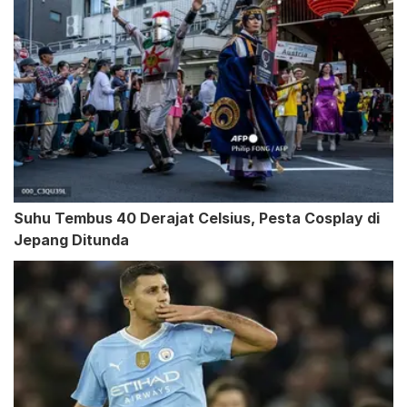
Suhu Tembus 40 Derajat Celsius, Pesta Cosplay di
Jepang Ditunda