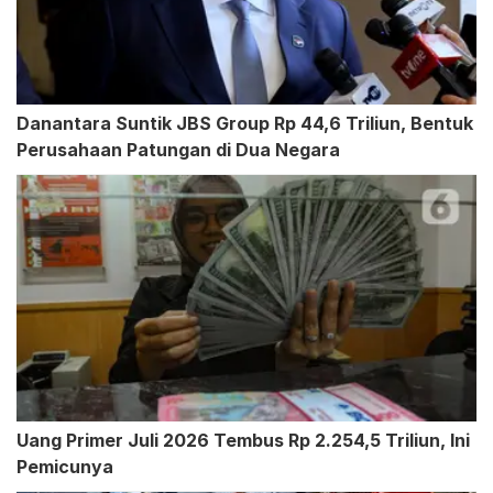
Danantara Suntik JBS Group Rp 44,6 Triliun, Bentuk
Perusahaan Patungan di Dua Negara
Uang Primer Juli 2026 Tembus Rp 2.254,5 Triliun, Ini
Pemicunya