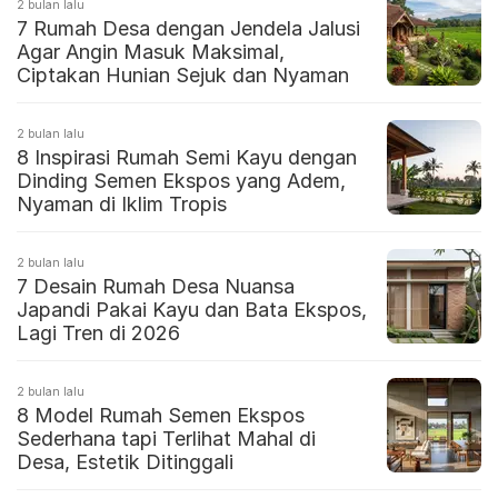
2 bulan lalu
7 Rumah Desa dengan Jendela Jalusi
Agar Angin Masuk Maksimal,
Ciptakan Hunian Sejuk dan Nyaman
2 bulan lalu
8 Inspirasi Rumah Semi Kayu dengan
Dinding Semen Ekspos yang Adem,
Nyaman di Iklim Tropis
2 bulan lalu
7 Desain Rumah Desa Nuansa
Japandi Pakai Kayu dan Bata Ekspos,
Lagi Tren di 2026
2 bulan lalu
8 Model Rumah Semen Ekspos
Sederhana tapi Terlihat Mahal di
Desa, Estetik Ditinggali