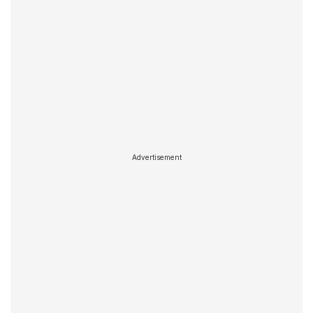
Advertisement