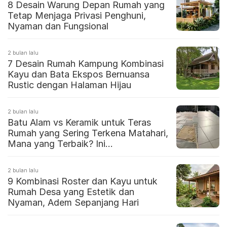
8 Desain Warung Depan Rumah yang
Tetap Menjaga Privasi Penghuni,
Nyaman dan Fungsional
2 bulan lalu
7 Desain Rumah Kampung Kombinasi
Kayu dan Bata Ekspos Bernuansa
Rustic dengan Halaman Hijau
2 bulan lalu
Batu Alam vs Keramik untuk Teras
Rumah yang Sering Terkena Matahari,
Mana yang Terbaik? Ini
Perbandingannya
2 bulan lalu
9 Kombinasi Roster dan Kayu untuk
Rumah Desa yang Estetik dan
Nyaman, Adem Sepanjang Hari