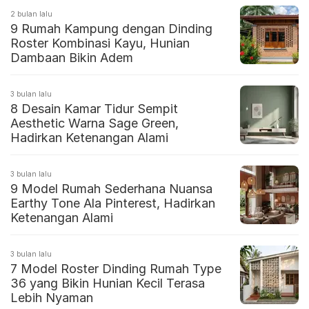
2 bulan lalu
9 Rumah Kampung dengan Dinding
Roster Kombinasi Kayu, Hunian
Dambaan Bikin Adem
3 bulan lalu
8 Desain Kamar Tidur Sempit
Aesthetic Warna Sage Green,
Hadirkan Ketenangan Alami
3 bulan lalu
9 Model Rumah Sederhana Nuansa
Earthy Tone Ala Pinterest, Hadirkan
Ketenangan Alami
3 bulan lalu
7 Model Roster Dinding Rumah Type
36 yang Bikin Hunian Kecil Terasa
Lebih Nyaman