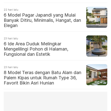
22 hari lalu
6 Model Pagar Japandi yang Mulai
Banyak Ditiru, Minimalis, Hangat, dan
Elegan
23 hari lalu
6 Ide Area Duduk Melingkar
Mengelilingi Pohon di Halaman,
Fungsional dan Estetik
23 hari lalu
8 Model Teras dengan Batu Alam dan
Palem Kipas untuk Rumah Type 36,
Favorit Bikin Asri Hunian