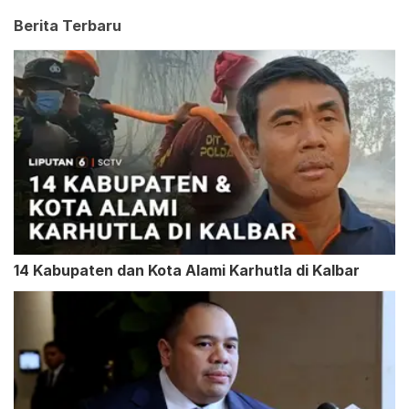
Berita Terbaru
14 Kabupaten dan Kota Alami Karhutla di Kalbar