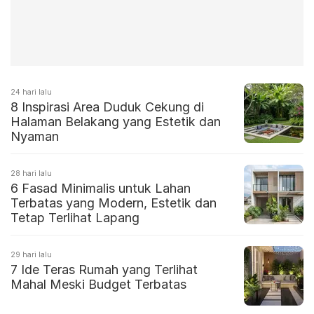
24 hari lalu
8 Inspirasi Area Duduk Cekung di
Halaman Belakang yang Estetik dan
Nyaman
28 hari lalu
6 Fasad Minimalis untuk Lahan
Terbatas yang Modern, Estetik dan
Tetap Terlihat Lapang
29 hari lalu
7 Ide Teras Rumah yang Terlihat
Mahal Meski Budget Terbatas