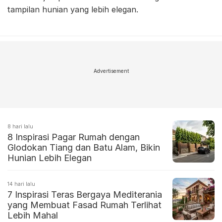
tampilan hunian yang lebih elegan.
Advertisement
8 hari lalu
8 Inspirasi Pagar Rumah dengan
Glodokan Tiang dan Batu Alam, Bikin
Hunian Lebih Elegan
14 hari lalu
7 Inspirasi Teras Bergaya Mediterania
yang Membuat Fasad Rumah Terlihat
Lebih Mahal