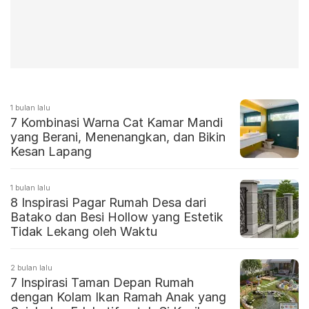
1 bulan lalu
7 Kombinasi Warna Cat Kamar Mandi
yang Berani, Menenangkan, dan Bikin
Kesan Lapang
1 bulan lalu
8 Inspirasi Pagar Rumah Desa dari
Batako dan Besi Hollow yang Estetik
Tidak Lekang oleh Waktu
2 bulan lalu
7 Inspirasi Taman Depan Rumah
dengan Kolam Ikan Ramah Anak yang