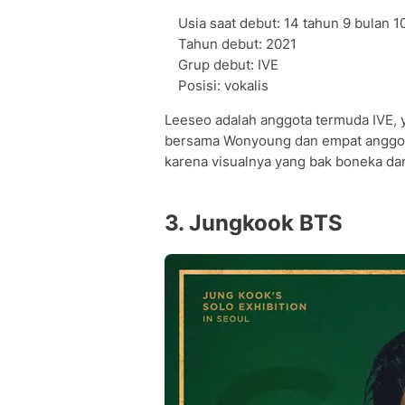
Usia saat debut: 14 tahun 9 bulan 10
Tahun debut: 2021
Grup debut: IVE
Posisi: vokalis
Leeseo adalah anggota termuda IVE,
bersama Wonyoung dan empat anggota
karena visualnya yang bak boneka 
3. Jungkook BTS