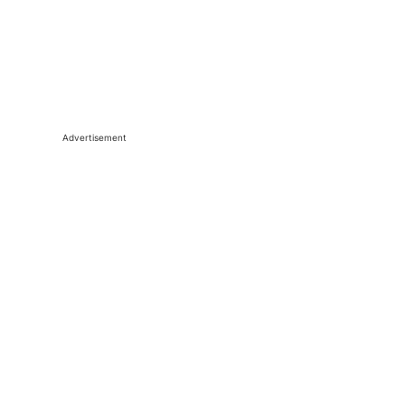
Advertisement