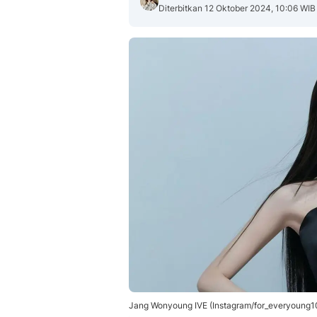
Diterbitkan 12 Oktober 2024, 10:06 WIB
Jang Wonyoung IVE (Instagram/for_everyoung1