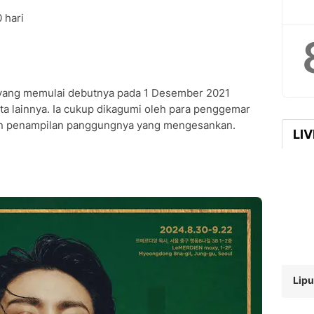
 hari
 yang memulai debutnya pada 1 Desember 2021
 lainnya. Ia cukup dikagumi oleh para penggemar
dan penampilan panggungnya yang mengesankan.
LI
Lipu