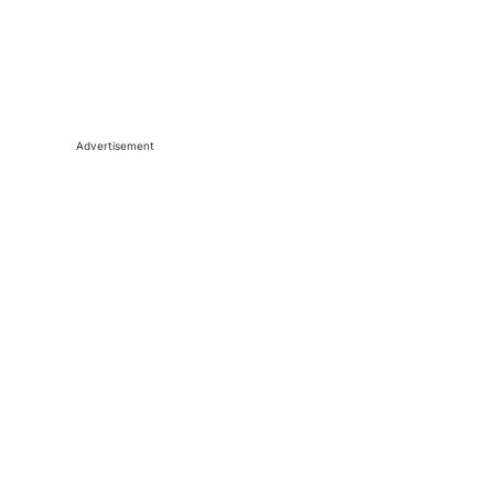
Advertisement