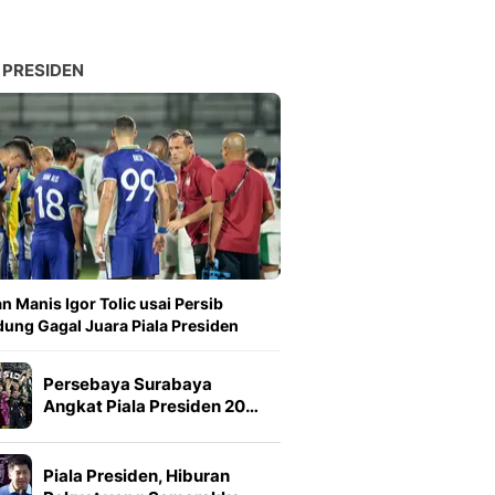
 PRESIDEN
n Manis Igor Tolic usai Persib
ung Gagal Juara Piala Presiden
Persebaya Surabaya
Angkat Piala Presiden 20…
Piala Presiden, Hiburan