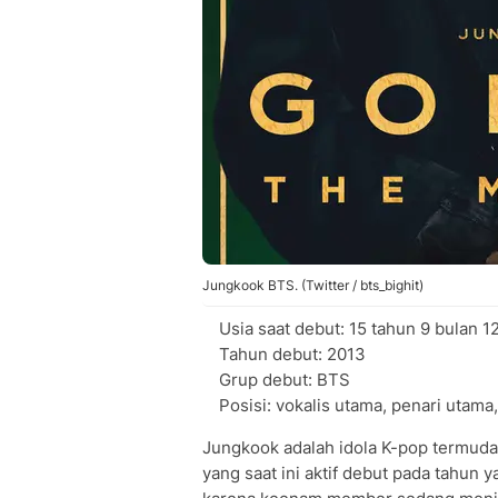
Jungkook BTS. (Twitter / bts_bighit)
Usia saat debut: 15 tahun 9 bulan 12
Tahun debut: 2013
Grup debut: BTS
Posisi: vokalis utama, penari utama
Jungkook adalah idola K-pop termuda 
yang saat ini aktif debut pada tahun 