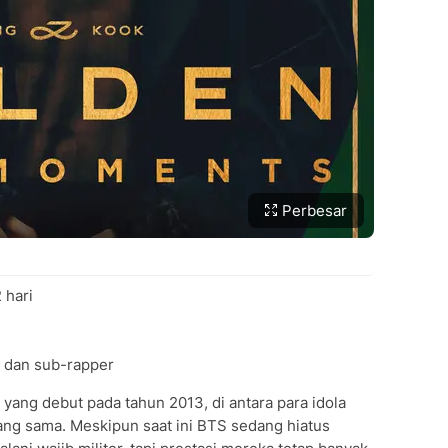
Perbesar
 hari
, dan sub-rapper
yang debut pada tahun 2013, di antara para idola
yang sama. Meskipun saat ini BTS sedang hiatus