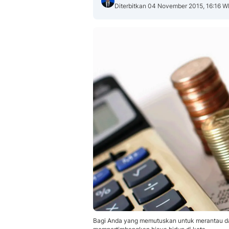
Diterbitkan 04 November 2015, 16:16 W
Bagi Anda yang memutuskan untuk merantau da