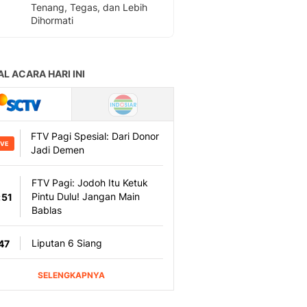
Tenang, Tegas, dan Lebih
Dihormati