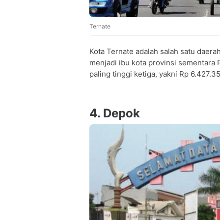
Ternate
Kota Ternate adalah salah satu daera
menjadi ibu kota provinsi sementara 
paling tinggi ketiga, yakni Rp 6.427.3
4. Depok