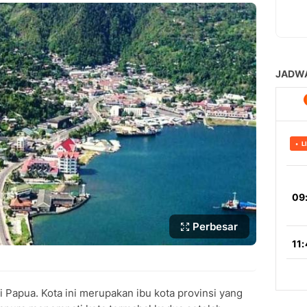
Perbesar
i Papua. Kota ini merupakan ibu kota provinsi yang