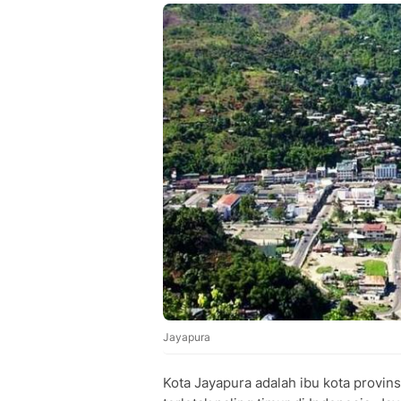
Jayapura
Kota Jayapura adalah ibu kota provins