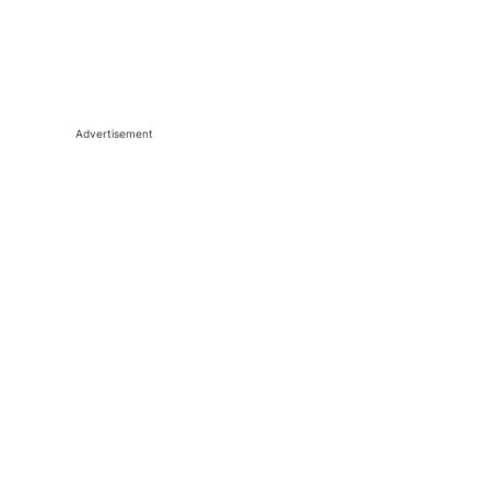
Advertisement