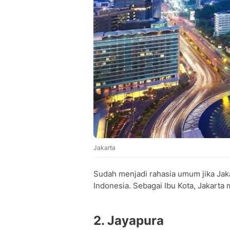
Jakarta
Sudah menjadi rahasia umum jika Jaka
Indonesia. Sebagai Ibu Kota, Jakarta
2. Jayapura