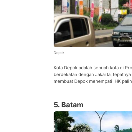
Depok
Kota Depok adalah sebuah kota di Pro
berdekatan dengan Jakarta, tepatnya d
membuat Depok menempati IHK paling 
5. Batam