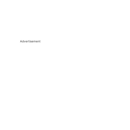
Advertisement