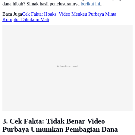
dana hibah? Simak hasil penelusurannya
berikut ini
...
Baca Juga
Cek Fakta: Hoaks, Video Menkeu Purbaya Minta
Koruptor Dihukum Mati
Advertisement
3. Cek Fakta: Tidak Benar Video
Purbaya Umumkan Pembagian Dana