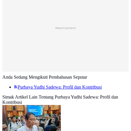
Advertisement
Anda Sedang Mengikuti Pembahasan Seputar
Purbaya Yudhi Sadewa: Profil dan Kontribusi
Simak Artikel Lain Tentang Purbaya Yudhi Sadewa: Profil dan
Kontribusi