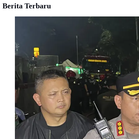
Berita Terbaru