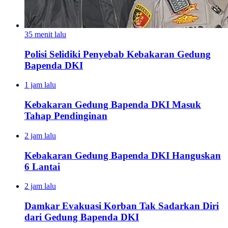
35 menit lalu
Polisi Selidiki Penyebab Kebakaran Gedung
Bapenda DKI
1 jam lalu
Kebakaran Gedung Bapenda DKI Masuk
Tahap Pendinginan
2 jam lalu
Kebakaran Gedung Bapenda DKI Hanguskan
6 Lantai
2 jam lalu
Damkar Evakuasi Korban Tak Sadarkan Diri
dari Gedung Bapenda DKI