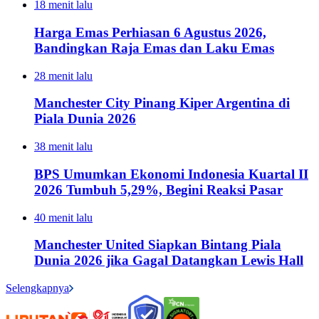
18 menit lalu
Harga Emas Perhiasan 6 Agustus 2026,
Bandingkan Raja Emas dan Laku Emas
28 menit lalu
Manchester City Pinang Kiper Argentina di
Piala Dunia 2026
38 menit lalu
BPS Umumkan Ekonomi Indonesia Kuartal II
2026 Tumbuh 5,29%, Begini Reaksi Pasar
40 menit lalu
Manchester United Siapkan Bintang Piala
Dunia 2026 jika Gagal Datangkan Lewis Hall
Selengkapnya