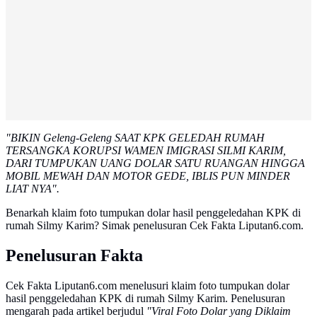
"BIKIN Geleng-Geleng SAAT KPK GELEDAH RUMAH
TERSANGKA KORUPSI WAMEN IMIGRASI SILMI KARIM,
DARI TUMPUKAN UANG DOLAR SATU RUANGAN HINGGA
MOBIL MEWAH DAN MOTOR GEDE, IBLIS PUN MINDER
LIAT NYA".
Benarkah klaim foto tumpukan dolar hasil penggeledahan KPK di
rumah Silmy Karim? Simak penelusuran Cek Fakta Liputan6.com.
Penelusuran Fakta
Cek Fakta Liputan6.com menelusuri klaim foto tumpukan dolar
hasil penggeledahan KPK di rumah Silmy Karim. Penelusuran
mengarah pada artikel berjudul
"Viral Foto Dolar yang Diklaim