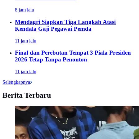
8 jam lalu
Mendagri Siapkan Tiga Langkah Atasi
Kendala Gaji Pegawai Pemda
11 jam lalu
Final dan Perebutan Tempat 3 Piala Presiden
2026 Tetap Tanpa Penonton
11 jam lalu
Selengkapnya
Berita Terbaru