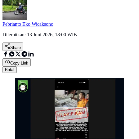
Pebrianto Eko Wicaksono
Diterbitkan:
13 Juni 2026, 18:00 WIB
Share
Copy Link
Batal