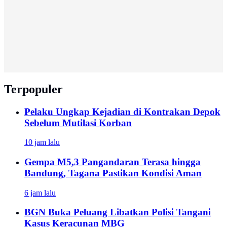
Terpopuler
Pelaku Ungkap Kejadian di Kontrakan Depok
Sebelum Mutilasi Korban
10 jam lalu
Gempa M5,3 Pangandaran Terasa hingga
Bandung, Tagana Pastikan Kondisi Aman
6 jam lalu
BGN Buka Peluang Libatkan Polisi Tangani
Kasus Keracunan MBG