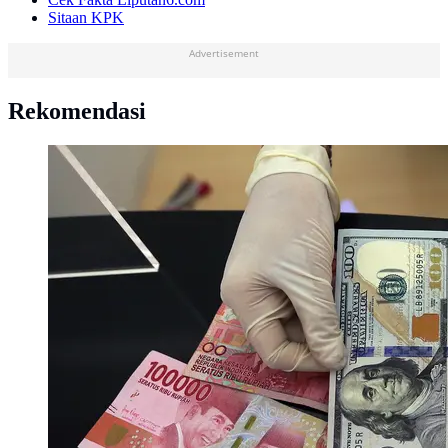
Sitaan KPK
Advertisement
Rekomendasi