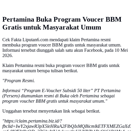
Pertamina Buka Program Voucer BBM
Gratis untuk Masyarakat Umum
Cek Fakta Liputan6.com mendapati klaim Pertamina resmi
membuka program voucer BBM gratis untuk masyarakat umum.
Informasi tersebut diunggah salah satu akun Facebook, pada 10 Mei
2026.
Klaim Pertamina resmi buka program voucer BBM gratis untuk
masyarakat umum berupa tulisan berikut.
"Program Resmi.
Informasi “Program E-Voucher Subsidi 50 liter” PT Pertamina
(Persero) diumumkan resmi di Buka oleh Pertamina sebagai
program voucher BBM gratis untuk masyarakat umum."
Unggahan tersebut menyertakan link sebagai berikut.
"https://claim.pertamina.biz.id/?
fbclid=IwY2xjawR3pX5leHRuA2FlbQIxMQBicmlkETFXMEZG