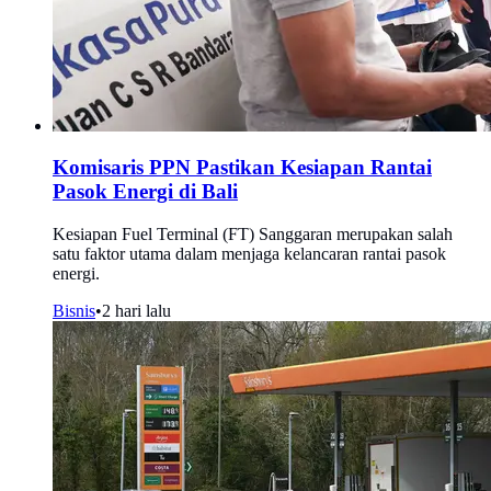
Komisaris PPN Pastikan Kesiapan Rantai
Pasok Energi di Bali
Kesiapan Fuel Terminal (FT) Sanggaran merupakan salah
satu faktor utama dalam menjaga kelancaran rantai pasok
energi.
Bisnis
•
2 hari lalu