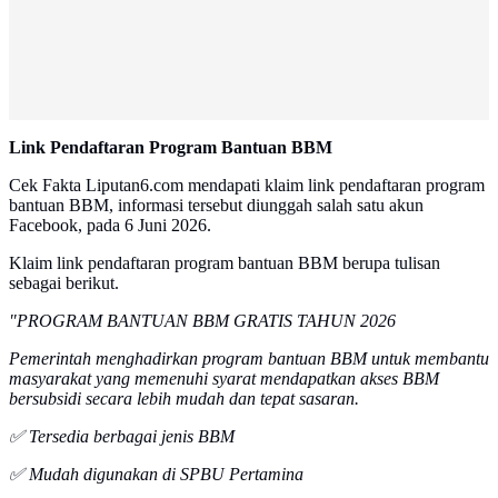
Link Pendaftaran Program Bantuan BBM
Cek Fakta Liputan6.com mendapati klaim link pendaftaran program
bantuan BBM, informasi tersebut diunggah salah satu akun
Facebook, pada 6 Juni 2026.
Klaim link pendaftaran program bantuan BBM berupa tulisan
sebagai berikut.
"PROGRAM BANTUAN BBM GRATIS TAHUN 2026
Pemerintah menghadirkan program bantuan BBM untuk membantu
masyarakat yang memenuhi syarat mendapatkan akses BBM
bersubsidi secara lebih mudah dan tepat sasaran.
✅ Tersedia berbagai jenis BBM
✅ Mudah digunakan di SPBU Pertamina