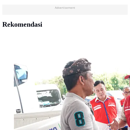
Advertisement
Rekomendasi