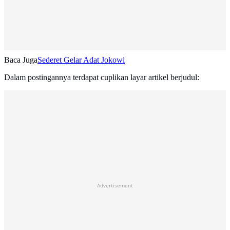
Baca Juga
Sederet Gelar Adat Jokowi
Dalam postingannya terdapat cuplikan layar artikel berjudul:
Advertisement