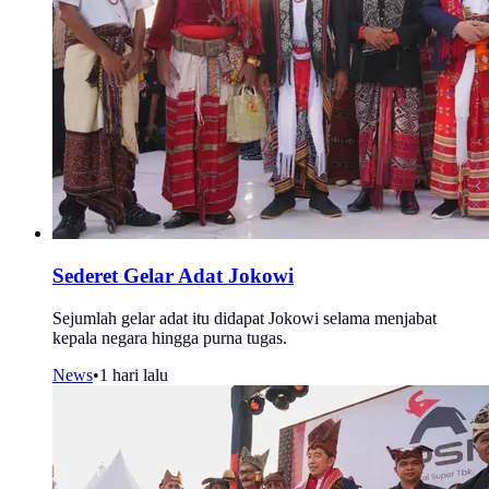
Sederet Gelar Adat Jokowi
Sejumlah gelar adat itu didapat Jokowi selama menjabat
kepala negara hingga purna tugas.
News
•
1 hari lalu