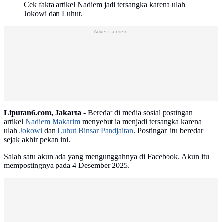
Cek fakta artikel Nadiem jadi tersangka karena ulah
Jokowi dan Luhut.
Advertisement
Liputan6.com, Jakarta -
Beredar di media sosial postingan
artikel
Nadiem Makarim
menyebut ia menjadi tersangka karena
ulah
Jokowi
dan
Luhut Binsar Pandjaitan
. Postingan itu beredar
sejak akhir pekan ini.
Salah satu akun ada yang mengunggahnya di Facebook. Akun itu
mempostingnya pada 4 Desember 2025.