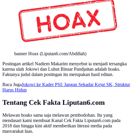
banner Hoax (Liputan6.com/Abdillah)
Postingan artikel Nadiem Makarim menyebut ia menjadi tersangka
karena ulah Jokowi dan Luhut Binsar Pandjaitan adalah hoaks.
Faktanya judul dalam postingan itu merupakan hasil editan.
Baca Juga
Jokowi ke Kader PSI: Jangan Sekadar Kejar SK, Struktur
Harus Hidup
Tentang Cek Fakta Liputan6.com
Melawan hoaks sama saja melawan pembodohan. Itu yang
mendasari kami membuat Kanal Cek Fakta Liputan6.com pada
2018 dan hingga kini aktif memberikan literasi media pada
masyarakat luas.