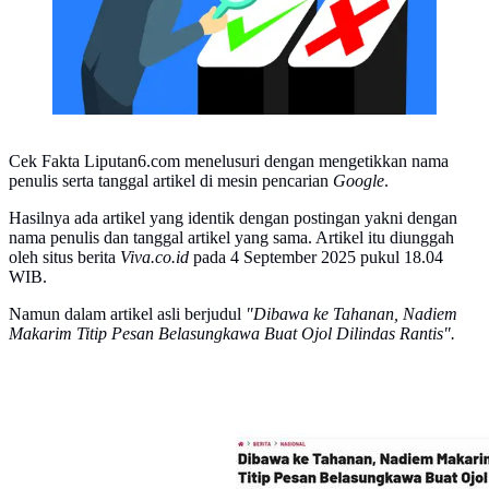
Cek Fakta Liputan6.com menelusuri dengan mengetikkan nama
penulis serta tanggal artikel di mesin pencarian
Google
.
Hasilnya ada artikel yang identik dengan postingan yakni dengan
nama penulis dan tanggal artikel yang sama. Artikel itu diunggah
oleh situs berita
Viva.co.id
pada 4 September 2025 pukul 18.04
WIB.
Namun dalam artikel asli berjudul
"Dibawa ke Tahanan, Nadiem
Makarim Titip Pesan Belasungkawa Buat Ojol Dilindas Rantis".