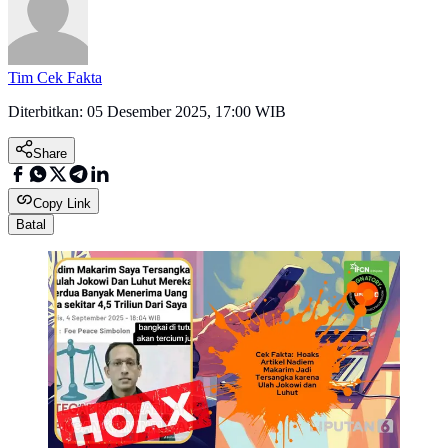
Tim Cek Fakta
Diterbitkan:
05 Desember 2025, 17:00 WIB
Share
Copy Link
Batal