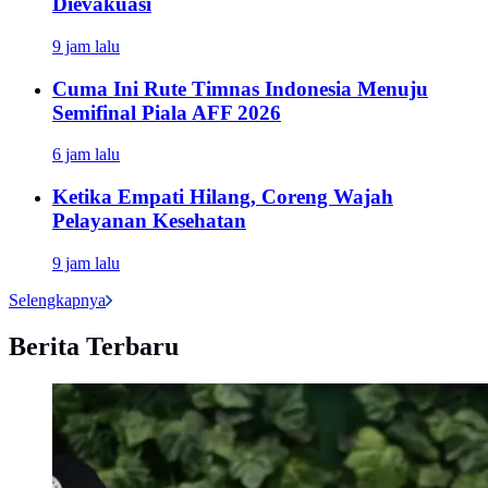
Dievakuasi
9 jam lalu
Cuma Ini Rute Timnas Indonesia Menuju
Semifinal Piala AFF 2026
6 jam lalu
Ketika Empati Hilang, Coreng Wajah
Pelayanan Kesehatan
9 jam lalu
Selengkapnya
Berita Terbaru