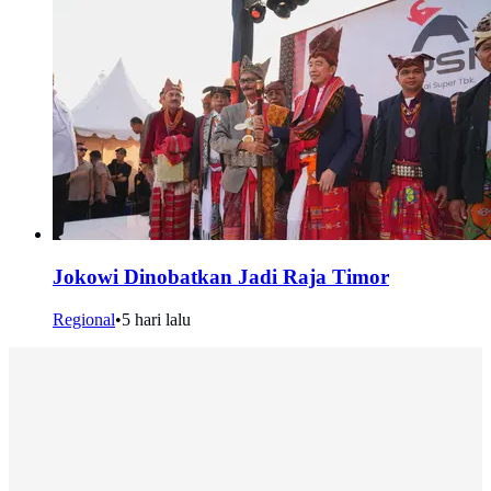
Jokowi Dinobatkan Jadi Raja Timor
Regional
•
5 hari lalu