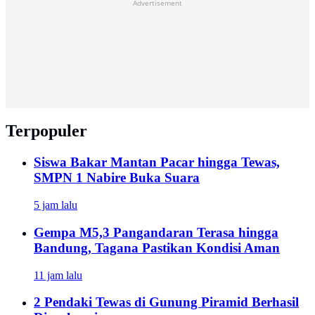
Advertisement
Terpopuler
Siswa Bakar Mantan Pacar hingga Tewas,
SMPN 1 Nabire Buka Suara
5 jam lalu
Gempa M5,3 Pangandaran Terasa hingga
Bandung, Tagana Pastikan Kondisi Aman
11 jam lalu
2 Pendaki Tewas di Gunung Piramid Berhasil