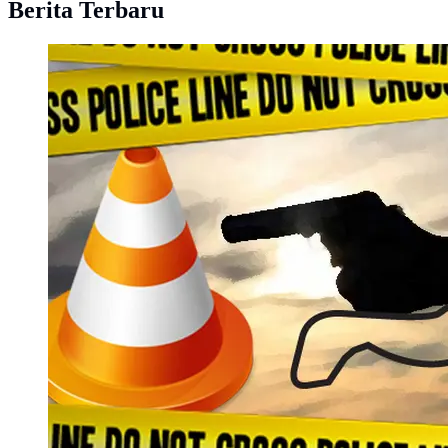
Berita Terbaru