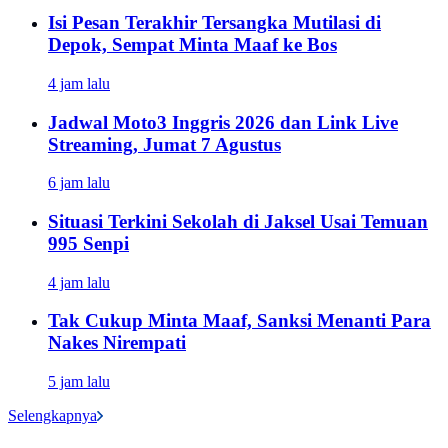
Isi Pesan Terakhir Tersangka Mutilasi di
Depok, Sempat Minta Maaf ke Bos
4 jam lalu
Jadwal Moto3 Inggris 2026 dan Link Live
Streaming, Jumat 7 Agustus
6 jam lalu
Situasi Terkini Sekolah di Jaksel Usai Temuan
995 Senpi
4 jam lalu
Tak Cukup Minta Maaf, Sanksi Menanti Para
Nakes Nirempati
5 jam lalu
Selengkapnya