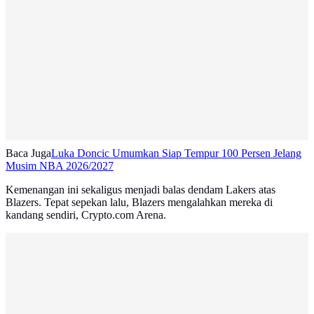
Baca Juga
Luka Doncic Umumkan Siap Tempur 100 Persen Jelang
Musim NBA 2026/2027
Kemenangan ini sekaligus menjadi balas dendam Lakers atas
Blazers. Tepat sepekan lalu, Blazers mengalahkan mereka di
kandang sendiri, Crypto.com Arena.