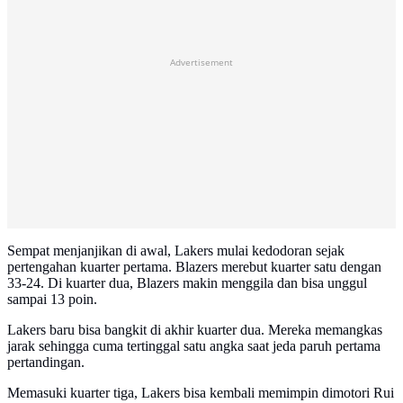
Advertisement
Sempat menjanjikan di awal, Lakers mulai kedodoran sejak
pertengahan kuarter pertama. Blazers merebut kuarter satu dengan
33-24. Di kuarter dua, Blazers makin menggila dan bisa unggul
sampai 13 poin.
Lakers baru bisa bangkit di akhir kuarter dua. Mereka memangkas
jarak sehingga cuma tertinggal satu angka saat jeda paruh pertama
pertandingan.
Memasuki kuarter tiga, Lakers bisa kembali memimpin dimotori Rui