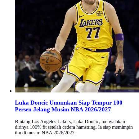
Luka Doncic Umumkan Siap Tempur 100
Persen Jelang Musim NBA 2026/2027
Bintang Los Angeles Lakers, Luka Doncic, menyatakan
dirinya 100% fit setelah cedera hamstring. Ia siap memimpin
tim di musim NBA 2026/2027.