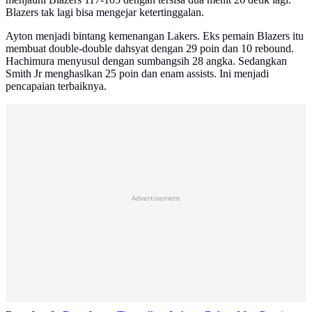
Blazers tak lagi bisa mengejar ketertinggalan.
Ayton menjadi bintang kemenangan Lakers. Eks pemain Blazers itu
membuat double-double dahsyat dengan 29 poin dan 10 rebound.
Hachimura menyusul dengan sumbangsih 28 angka. Sedangkan
Smith Jr menghaslkan 25 poin dan enam assists. Ini menjadi
pencapaian terbaiknya.
Advertisement