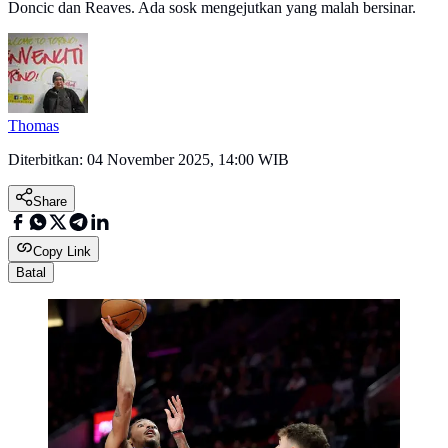
Doncic dan Reaves. Ada sosk mengejutkan yang malah bersinar.
Thomas
Diterbitkan:
04 November 2025, 14:00 WIB
Share
Copy Link
Batal