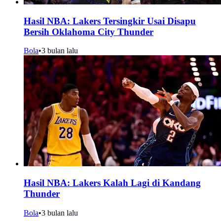
Hasil NBA: Lakers Tersingkir Usai Disapu
Bersih Oklahoma City Thunder
Bola
•
3 bulan lalu
Hasil NBA: Lakers Kalah Lagi di Kandang
Thunder
Bola
•
3 bulan lalu