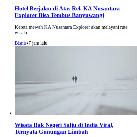
Hotel Berjalan di Atas Rel, KA Nusantara
Explorer Bisa Tembus Banyuwangi
Kereta mewah KA Nusantara Explorer akan melayani rute
wisata
Bisnis
•
7 jam lalu
Wisata Bak Negeri Salju di India Viral,
Ternyata Gunungan Limbah