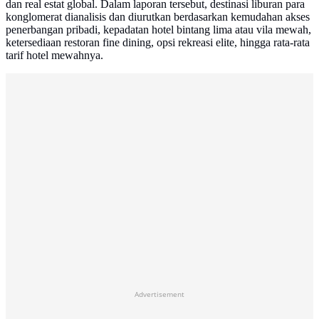
dan real estat global. Dalam laporan tersebut, destinasi liburan para
konglomerat dianalisis dan diurutkan berdasarkan kemudahan akses
penerbangan pribadi, kepadatan hotel bintang lima atau vila mewah,
ketersediaan restoran fine dining, opsi rekreasi elite, hingga rata-rata
tarif hotel mewahnya.
Advertisement