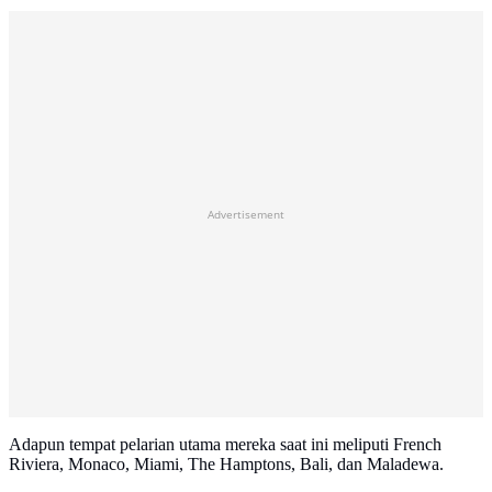
Advertisement
Adapun tempat pelarian utama mereka saat ini meliputi French
Riviera, Monaco, Miami, The Hamptons, Bali, dan Maladewa.