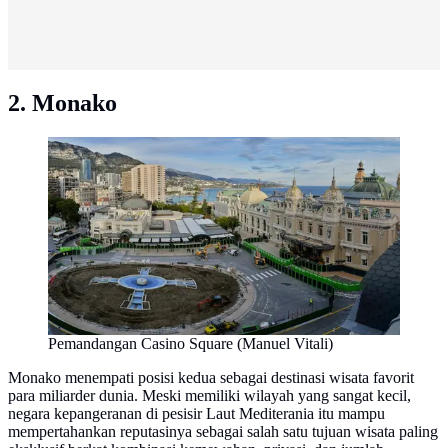
2. Monako
Pemandangan Casino Square (Manuel Vitali)
Monako menempati posisi kedua sebagai destinasi wisata favorit
para miliarder dunia. Meski memiliki wilayah yang sangat kecil,
negara kepangeranan di pesisir Laut Mediterania itu mampu
mempertahankan reputasinya sebagai salah satu tujuan wisata paling