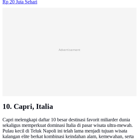
Rp 20 Juta Sehari
Advertisement
10. Capri, Italia
Capri melengkapi daftar 10 besar destinasi favorit miliarder dunia
sekaligus memperkuat dominasi Italia di pasar wisata ultra-mewah.
Pulau kecil di Teluk Napoli ini telah lama menjadi tujuan wisata
kalangan elite berkat kombinasi keindahan alam, kemewahan, serta