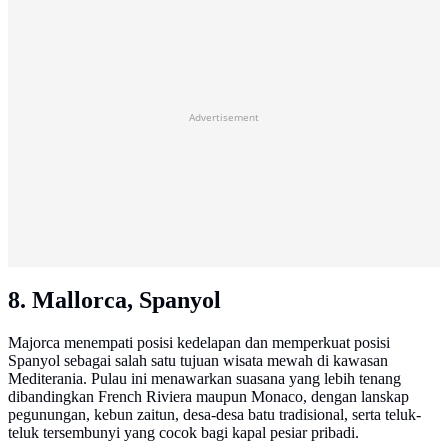
Advertisement
8. Mallorca, Spanyol
Majorca menempati posisi kedelapan dan memperkuat posisi
Spanyol sebagai salah satu tujuan wisata mewah di kawasan
Mediterania. Pulau ini menawarkan suasana yang lebih tenang
dibandingkan French Riviera maupun Monaco, dengan lanskap
pegunungan, kebun zaitun, desa-desa batu tradisional, serta teluk-
teluk tersembunyi yang cocok bagi kapal pesiar pribadi.