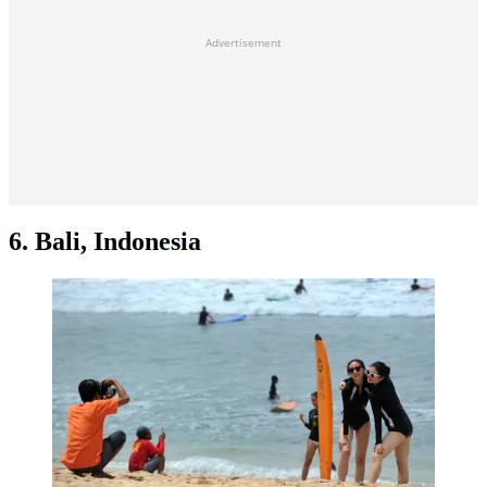
Advertisement
6. Bali, Indonesia