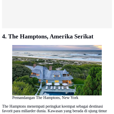
4. The Hamptons, Amerika Serikat
Pemandangan The Hamptons, New York
The Hamptons menempati peringkat keempat sebagai destinasi
favorit para miliarder dunia. Kawasan yang berada di ujung timur