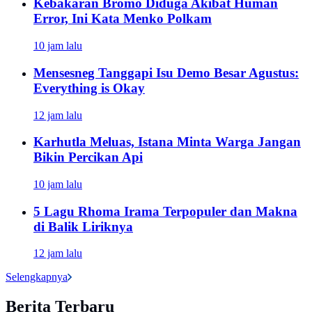
Kebakaran Bromo Diduga Akibat Human
Error, Ini Kata Menko Polkam
10 jam lalu
Mensesneg Tanggapi Isu Demo Besar Agustus:
Everything is Okay
12 jam lalu
Karhutla Meluas, Istana Minta Warga Jangan
Bikin Percikan Api
10 jam lalu
5 Lagu Rhoma Irama Terpopuler dan Makna
di Balik Liriknya
12 jam lalu
Selengkapnya
Berita Terbaru