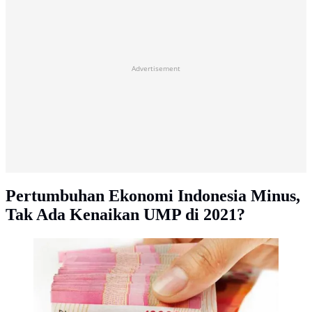
Advertisement
Pertumbuhan Ekonomi Indonesia Minus,
Tak Ada Kenaikan UMP di 2021?