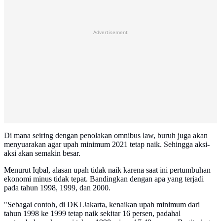
Advertisement
Di mana seiring dengan penolakan omnibus law, buruh juga akan
menyuarakan agar upah minimum 2021 tetap naik. Sehingga aksi-
aksi akan semakin besar.
Menurut Iqbal, alasan upah tidak naik karena saat ini pertumbuhan
ekonomi minus tidak tepat. Bandingkan dengan apa yang terjadi
pada tahun 1998, 1999, dan 2000.
"Sebagai contoh, di DKI Jakarta, kenaikan upah minimum dari
tahun 1998 ke 1999 tetap naik sekitar 16 persen, padahal