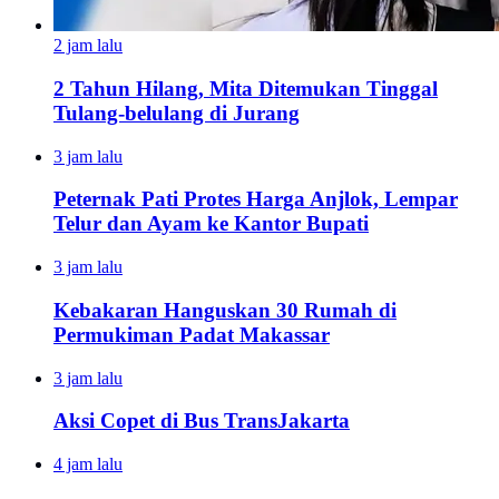
2 jam lalu
2 Tahun Hilang, Mita Ditemukan Tinggal
Tulang-belulang di Jurang
3 jam lalu
Peternak Pati Protes Harga Anjlok, Lempar
Telur dan Ayam ke Kantor Bupati
3 jam lalu
Kebakaran Hanguskan 30 Rumah di
Permukiman Padat Makassar
3 jam lalu
Aksi Copet di Bus TransJakarta
4 jam lalu