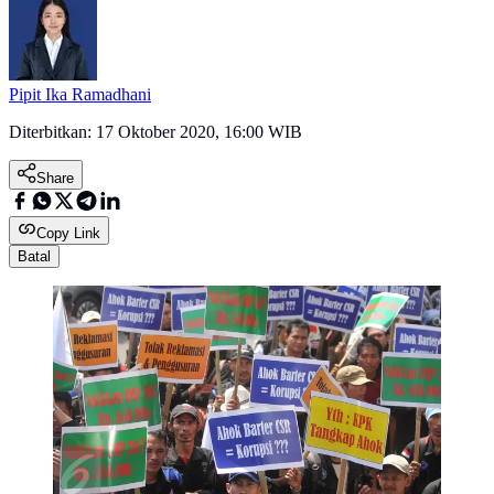
Pipit Ika Ramadhani
Diterbitkan:
17 Oktober 2020, 16:00 WIB
Share
Copy Link
Batal