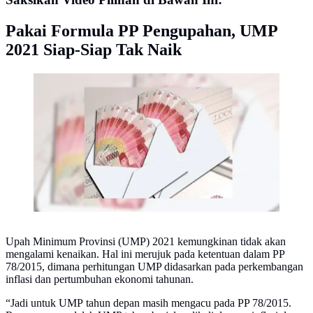
Pakai Formula PP Pengupahan, UMP
2021 Siap-Siap Tak Naik
Kaleidoskop UMP 2017
Upah Minimum Provinsi (UMP) 2021 kemungkinan tidak akan
mengalami kenaikan. Hal ini merujuk pada ketentuan dalam PP
78/2015, dimana perhitungan UMP didasarkan pada perkembangan
inflasi dan pertumbuhan ekonomi tahunan.
“Jadi untuk UMP tahun depan masih mengacu pada PP 78/2015.