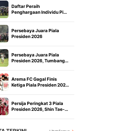
Daftar Peraih
Penghargaan Individu Pi…
Persebaya Juara Piala
Presiden 2026
Persebaya Juara Piala
Presiden 2026, Tumbang…
Arema FC Gagal Finis
Ketiga Piala Presiden 202…
Persija Peringkat 3 Piala
Presiden 2026, Shin Tae-…
TA TERKINI