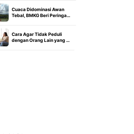
Cuaca Didominasi Awan
Tebal, BMKG Beri Peringa…
Cara Agar Tidak Peduli
dengan Orang Lain yang …