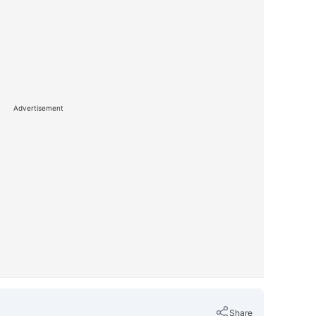
Advertisement
Share