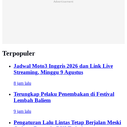
Advertisement
Terpopuler
Jadwal Moto3 Inggris 2026 dan Link Live
Streaming, Minggu 9 Agustus
8 jam lalu
Terungkap Pelaku Penembakan di Festival
Lembah Baliem
9 jam lalu
Pengaturan Lalu Lintas Tetap Berjalan Meski