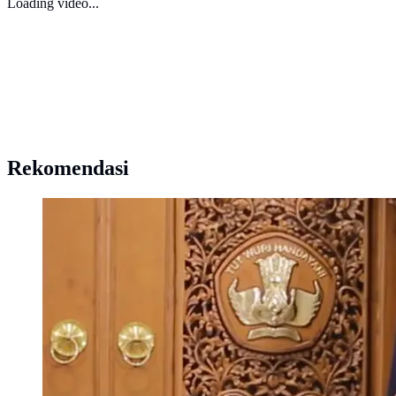
Loading video...
Rekomendasi