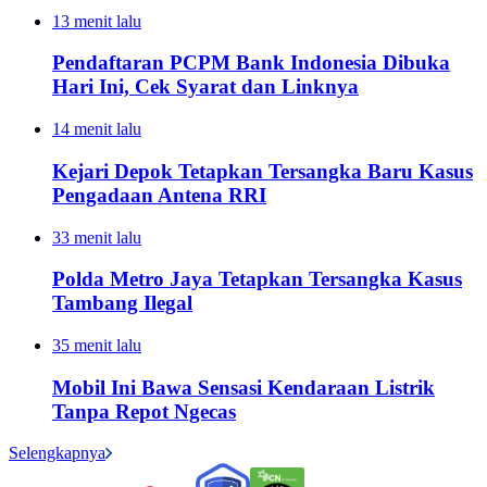
13 menit lalu
Pendaftaran PCPM Bank Indonesia Dibuka
Hari Ini, Cek Syarat dan Linknya
14 menit lalu
Kejari Depok Tetapkan Tersangka Baru Kasus
Pengadaan Antena RRI
33 menit lalu
Polda Metro Jaya Tetapkan Tersangka Kasus
Tambang Ilegal
35 menit lalu
Mobil Ini Bawa Sensasi Kendaraan Listrik
Tanpa Repot Ngecas
Selengkapnya