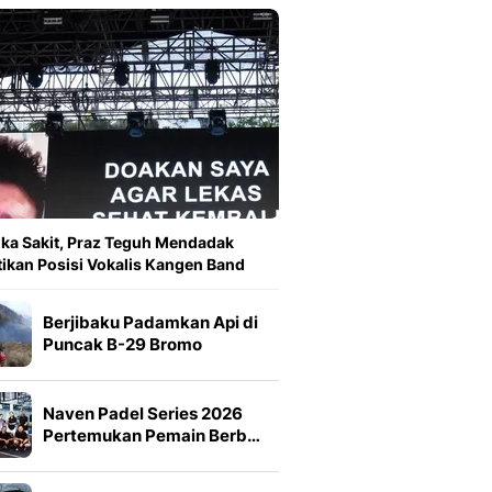
ka Sakit, Praz Teguh Mendadak
ikan Posisi Vokalis Kangen Band
Berjibaku Padamkan Api di
Puncak B-29 Bromo
Naven Padel Series 2026
Pertemukan Pemain Berb…