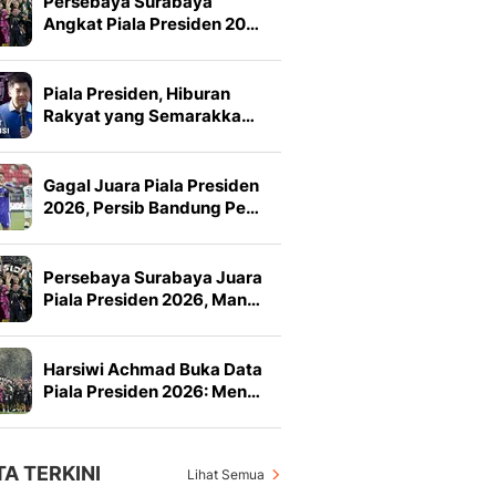
Persebaya Surabaya
Angkat Piala Presiden 20…
Piala Presiden, Hiburan
Rakyat yang Semarakka…
Gagal Juara Piala Presiden
2026, Persib Bandung Pe…
Persebaya Surabaya Juara
Piala Presiden 2026, Man…
Harsiwi Achmad Buka Data
Piala Presiden 2026: Men…
TA TERKINI
Lihat Semua