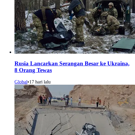
Rusia Lancarkan Serangan Besar ke Ukraina,
8 Orang Tewas
Global
•
17 hari lalu