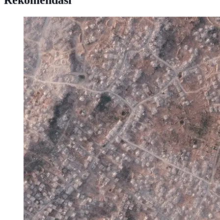
Rekomendasi