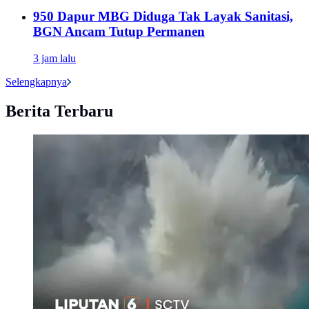
950 Dapur MBG Diduga Tak Layak Sanitasi,
BGN Ancam Tutup Permanen
3 jam lalu
Selengkapnya
Berita Terbaru