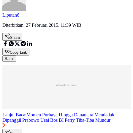
Liputan6
Diterbitkan:
27 Februari 2015, 11:39 WIB
Share
Copy Link
Batal
Advertisement
Lanjut Baca:
Momen Purbaya Hingga Danantara Mendadak
Dipanggil Prabowo Usai Bos BI Perry Tiba-Tiba Mundur