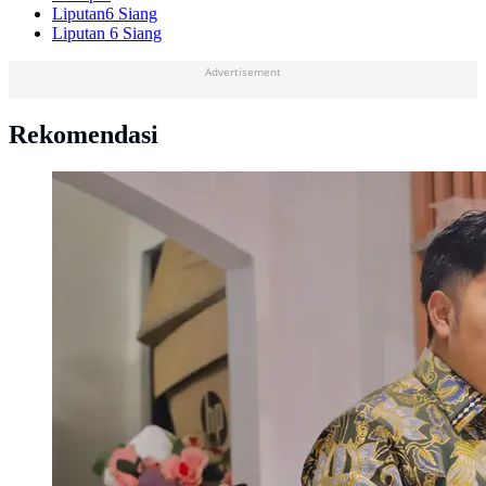
Liputan6 Siang
Liputan 6 Siang
Advertisement
Rekomendasi