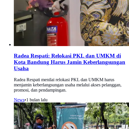
Radea Respati: Relokasi PKL dan UMKM di
Kota Bandung Harus Jamin Keberlangsungan
Usaha
Radea Respati menilai relokasi PKL dan UMKM harus
menjamin keberlangsungan usaha melalui akses pelanggan,
promosi, dan pendampingan.
News
•
1 bulan lalu