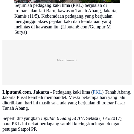
Sejumlah pedagang kaki lima (PKL) berjualan di
trotoar Jalan Jati Baru, kawasan Tanah Abang, Jakarta,
Kamis (11/5). Keberadaan pedagang yang berjualan
menganggu akses pejalan kaki dan kendaraan yang
melintas di kawasan itu. (Liputan6.com/Gempur M
Surya)
Advertisement
Liputan6.com, Jakarta -
Pedagang kaki lima (
PKL
) Tanah Abang,
Jakarta Pusat kembali membandel. Meski beberapa hari yang lalu
ditertibkan, hari ini masih saja ada yang berjualan di trotoar Pasar
Tanah Abang.
Seperti ditayangkan
Liputan 6 Siang SCTV
, Selasa (16/5/2017),
para PKL ini nekat berdagang sambil kucing-kucingan dengan
petugas Satpol PP.