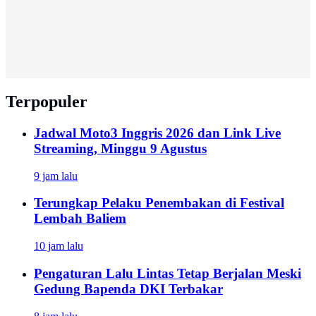
Terpopuler
Jadwal Moto3 Inggris 2026 dan Link Live
Streaming, Minggu 9 Agustus
9 jam lalu
Terungkap Pelaku Penembakan di Festival
Lembah Baliem
10 jam lalu
Pengaturan Lalu Lintas Tetap Berjalan Meski
Gedung Bapenda DKI Terbakar