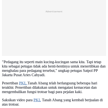
Advertisement
"Pedagang itu seperti main kucing-kucingan sama kita. Tapi tetap
kita sebagai petugas tidak ada henti-hentinya untuk menertibkan dan
menghalau para pedagang tersebut," ungkap petugas Satpol PP
Jakarta Pusat Aries Cahyadi.
Penertiban
PKL
Tanah Abang telah berlangsung beberapa hari
terakhir. Penertiban dilakukan untuk mengatasi kemacetan dan
mengembalikan fungsi trotoar bagi para pejalan kaki.
Saksikan video para
PKL
Tanah Abang yang kembali berjualan di
atas trotoar.