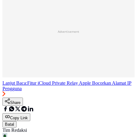
Advertisement
Lanjut Baca:
Fitur iCloud Private Relay Apple Bocorkan Alamat IP
Pengguna
Share
Copy Link
Batal
Tim Redaksi