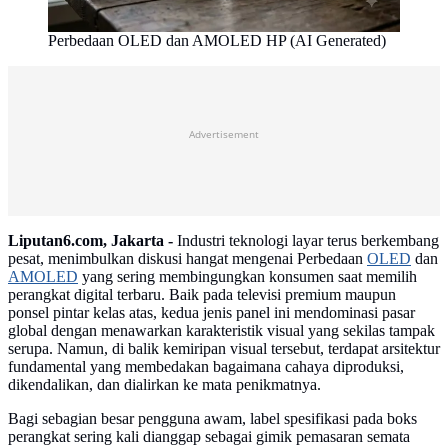
Perbedaan OLED dan AMOLED HP (AI Generated)
Advertisement
Liputan6.com, Jakarta -
Industri teknologi layar terus berkembang
pesat, menimbulkan diskusi hangat mengenai Perbedaan
OLED
dan
AMOLED
yang sering membingungkan konsumen saat memilih
perangkat digital terbaru. Baik pada televisi premium maupun
ponsel pintar kelas atas, kedua jenis panel ini mendominasi pasar
global dengan menawarkan karakteristik visual yang sekilas tampak
serupa. Namun, di balik kemiripan visual tersebut, terdapat arsitektur
fundamental yang membedakan bagaimana cahaya diproduksi,
dikendalikan, dan dialirkan ke mata penikmatnya.
Bagi sebagian besar pengguna awam, label spesifikasi pada boks
perangkat sering kali dianggap sebagai gimik pemasaran semata