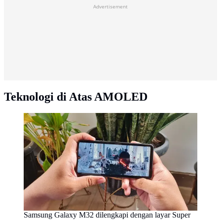
Advertisement
Teknologi di Atas AMOLED
Samsung Galaxy M32 dilengkapi dengan layar Super