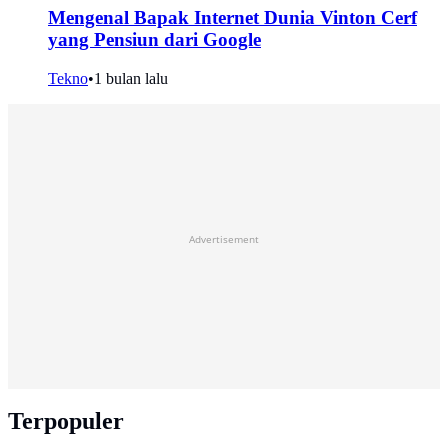
Mengenal Bapak Internet Dunia Vinton Cerf
yang Pensiun dari Google
Tekno
•
1 bulan lalu
Advertisement
Terpopuler