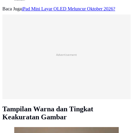
Baca Juga
iPad Mini Layar OLED Meluncur Oktober 2026?
Advertisement
Tampilan Warna dan Tingkat
Keakuratan Gambar