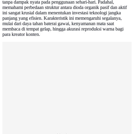
tanpa dampak nyata pada penggunaan sehari-hari. Padahal,
memahami perbedaan struktur antara dioda organik pasif dan aktif
ini sangat krusial dalam menentukan investasi teknologi jangka
panjang yang efisien. Karakteristik ini memengaruhi segalanya,
mulai dari daya tahan baterai gawai, kenyamanan mata saat
membaca di tempat gelap, hingga akurasi reproduksi warna bagi
para kreator konten.