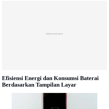
Advertisement
Efisiensi Energi dan Konsumsi Baterai
Berdasarkan Tampilan Layar