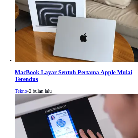
MacBook Layar Sentuh Pertama Apple Mulai
Terendus
Tekno
•
2 bulan lalu