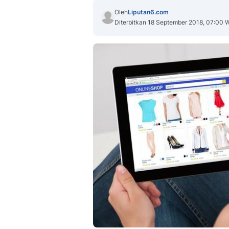
Oleh
Liputan6.com
Diterbitkan 18 September 2018, 07:00 