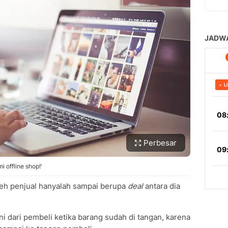
Perbesar
 offline shop!'
eh penjual hanyalah sampai berupa
deal
antara dia
i dari pembeli ketika barang sudah di tangan, karena