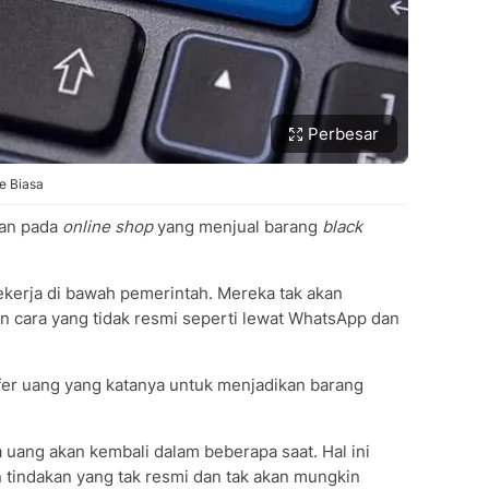
Perbesar
e Biasa
kan pada
online shop
yang menjual barang
black
bekerja di bawah pemerintah. Mereka tak akan
 cara yang tidak resmi seperti lewat WhatsApp dan
er uang yang katanya untuk menjadikan barang
ang akan kembali dalam beberapa saat. Hal ini
n tindakan yang tak resmi dan tak akan mungkin