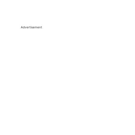
Advertisement