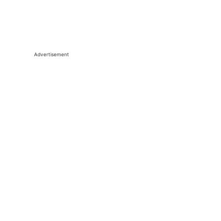
Advertisement