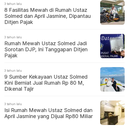
3 tahun lalu
8 Fasilitas Mewah di Rumah Ustaz
Solmed dan April Jasmine, Dipantau
Ditjen Pajak
3 tahun lalu
Rumah Mewah Ustaz Solmed Jadi
Sorotan DJP, Ini Tanggapan Ditjen
Pajak
3 tahun lalu
9 Sumber Kekayaan Ustaz Solmed
Kini Berniat Jual Rumah Rp 80 M,
Dikenal Tajir
3 tahun lalu
Isi Rumah Mewah Ustaz Solmed dan
April Jasmine yang Dijual Rp80 Miliar