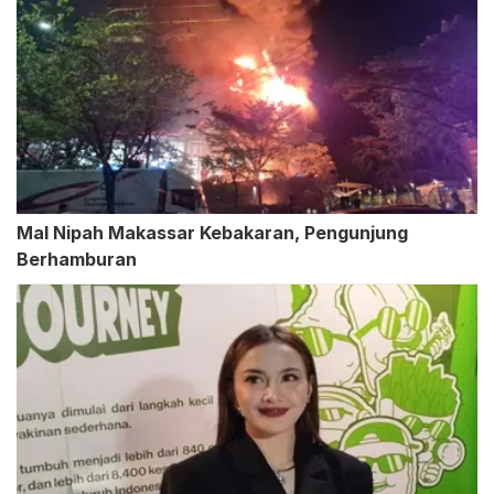
Mal Nipah Makassar Kebakaran, Pengunjung
Berhamburan