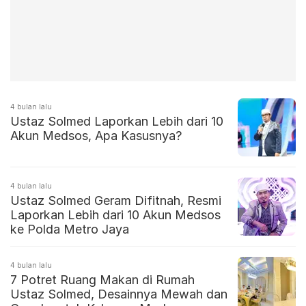
4 bulan lalu
Ustaz Solmed Laporkan Lebih dari 10
Akun Medsos, Apa Kasusnya?
4 bulan lalu
Ustaz Solmed Geram Difitnah, Resmi
Laporkan Lebih dari 10 Akun Medsos
ke Polda Metro Jaya
4 bulan lalu
7 Potret Ruang Makan di Rumah
Ustaz Solmed, Desainnya Mewah dan