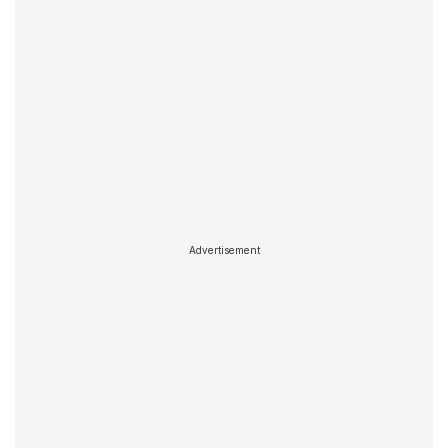
Advertisement