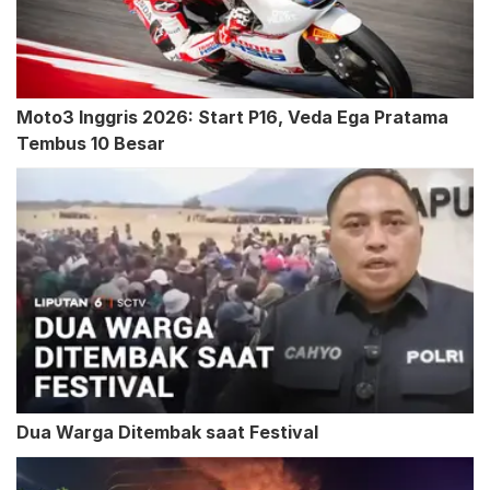
Moto3 Inggris 2026: Start P16, Veda Ega Pratama
Tembus 10 Besar
Dua Warga Ditembak saat Festival