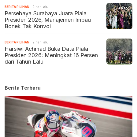
BERITA PILIHAN
2 hari lalu
Persebaya Surabaya Juara Piala
Presiden 2026, Manajemen Imbau
Bonek Tak Konvoi
BERITA PILIHAN
2 hari lalu
Harsiwi Achmad Buka Data Piala
Presiden 2026: Meningkat 16 Persen
dari Tahun Lalu
Berita Terbaru