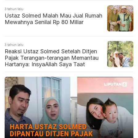
3 tahun lalu
Ustaz Solmed Malah Mau Jual Rumah
Mewahnya Senilai Rp 80 Miliar
3 tahun lalu
Reaksi Ustaz Solmed Setelah Ditjen
Pajak Terangan-terangan Memantau
Hartanya: InsyaAllah Saya Taat