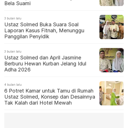
Bela Suami
3 bulan lalu
Ustaz Solmed Buka Suara Soal
Laporan Kasus Fitnah, Menunggu
Panggilan Penyidik
3 bulan lalu
Ustaz Solmed dan April Jasmine
Berburu Hewan Kurban Jelang Idul
Adha 2026
4 bulan lalu
6 Potret Kamar untuk Tamu di Rumah
Ustaz Solmed, Konsep dan Desainnya
Tak Kalah dari Hotel Mewah