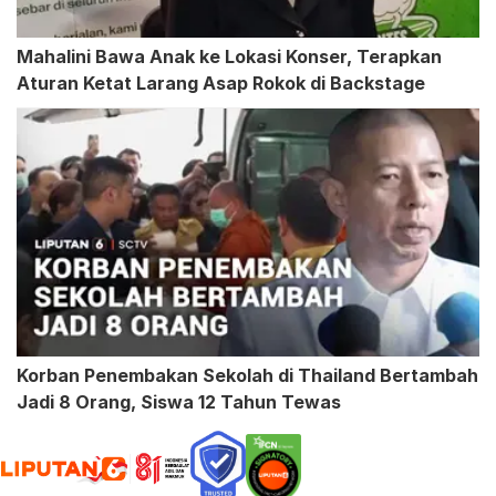
Mahalini Bawa Anak ke Lokasi Konser, Terapkan
Aturan Ketat Larang Asap Rokok di Backstage
Korban Penembakan Sekolah di Thailand Bertambah
Jadi 8 Orang, Siswa 12 Tahun Tewas