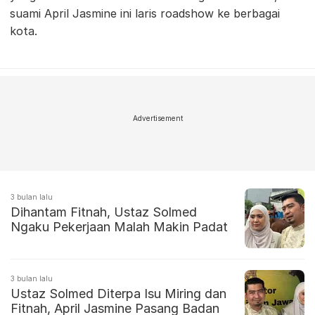
suami April Jasmine ini laris roadshow ke berbagai
kota.
Advertisement
3 bulan lalu
Dihantam Fitnah, Ustaz Solmed
Ngaku Pekerjaan Malah Makin Padat
3 bulan lalu
Ustaz Solmed Diterpa Isu Miring dan
Fitnah, April Jasmine Pasang Badan