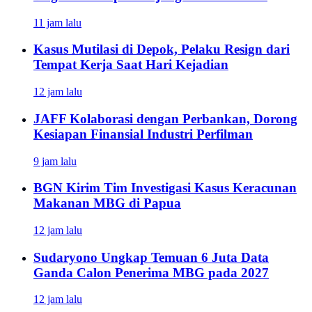
11 jam lalu
Kasus Mutilasi di Depok, Pelaku Resign dari
Tempat Kerja Saat Hari Kejadian
12 jam lalu
JAFF Kolaborasi dengan Perbankan, Dorong
Kesiapan Finansial Industri Perfilman
9 jam lalu
BGN Kirim Tim Investigasi Kasus Keracunan
Makanan MBG di Papua
12 jam lalu
Sudaryono Ungkap Temuan 6 Juta Data
Ganda Calon Penerima MBG pada 2027
12 jam lalu