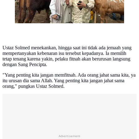
Ustaz Solmed menekankan, hingga saat ini tidak ada jemaah yang
mempertanyakan kebenaran isu tersebut kepadanya. Ia memilih
tetap tenang karena yakin, pelaku fitnah akan berurusan langsung
dengan Sang Pencipta.
"Yang penting kita jangan memfitnah. Ada orang jahat sama kita, ya
itu urusan dia sama Allah. Yang penting kita jangan jahat sama
orang," pungkas Ustaz Solmed.
Advertisement