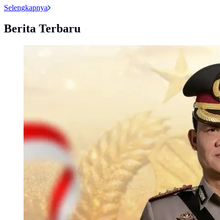
Selengkapnya
Berita Terbaru