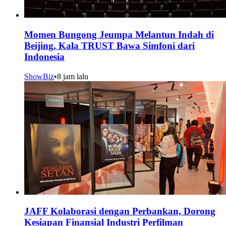
Momen Bungong Jeumpa Melantun Indah di
Beijing, Kala TRUST Bawa Simfoni dari
Indonesia
ShowBiz
•
8 jam lalu
JAFF Kolaborasi dengan Perbankan, Dorong
Kesiapan Finansial Industri Perfilman