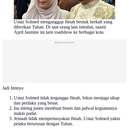
Ustaz Solmed menganggap fitnah bentuk berkah yang
diberikan Tuhan. Di saat orang lain istirahat, suami
April Jasmine ini laris roadshow ke berbagai kota.
Advertisement
Jadi Intinya
Ustaz Solmed tidak terganggu fitnah, fokus menjaga sikap
dan perilaku yang benar.
Isu miring justru membuat bisnis dan jadwal kegiatannya
makin padat.
Jemaah tidak mempertanyakan fitnah, Ustaz Solmed yakin
pelaku berurusan dengan Tuhan.