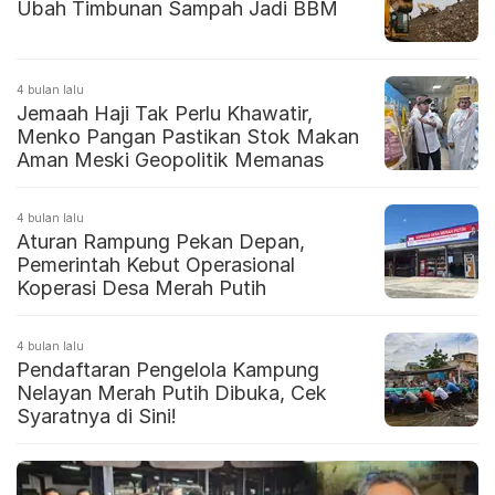
Ubah Timbunan Sampah Jadi BBM
4 bulan lalu
Jemaah Haji Tak Perlu Khawatir,
Menko Pangan Pastikan Stok Makan
Aman Meski Geopolitik Memanas
4 bulan lalu
Aturan Rampung Pekan Depan,
Pemerintah Kebut Operasional
Koperasi Desa Merah Putih
4 bulan lalu
Pendaftaran Pengelola Kampung
Nelayan Merah Putih Dibuka, Cek
Syaratnya di Sini!