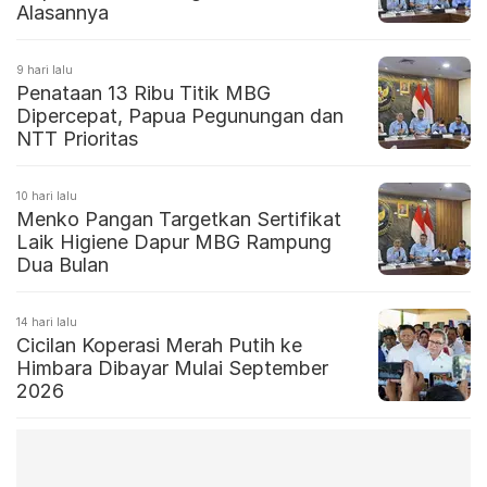
Alasannya
9 hari lalu
Penataan 13 Ribu Titik MBG
Dipercepat, Papua Pegunungan dan
NTT Prioritas
10 hari lalu
Menko Pangan Targetkan Sertifikat
Laik Higiene Dapur MBG Rampung
Dua Bulan
14 hari lalu
Cicilan Koperasi Merah Putih ke
Himbara Dibayar Mulai September
2026