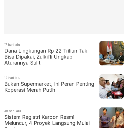
17 hari lalu
Dana Lingkungan Rp 22 Triliun Tak
Bisa Dipakai, Zulkifli Ungkap
Aturannya Sulit
19 hari lalu
Bukan Supermarket, Ini Peran Penting
Koperasi Merah Putih
30 hari lalu
Sistem Registri Karbon Resmi
Meluncur, 4 Proyek Langsung Mulai