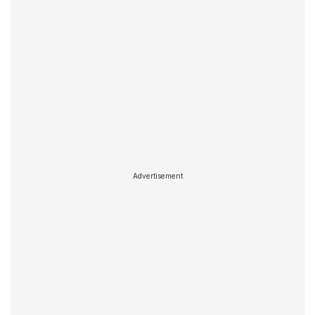
Advertisement