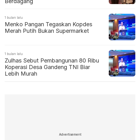
Berdagang
1 bulan lalu
Menko Pangan Tegaskan Kopdes
Merah Putih Bukan Supermarket
1 bulan lalu
Zulhas Sebut Pembangunan 80 Ribu
Koperasi Desa Gandeng TNI Biar
Lebih Murah
Advertisement