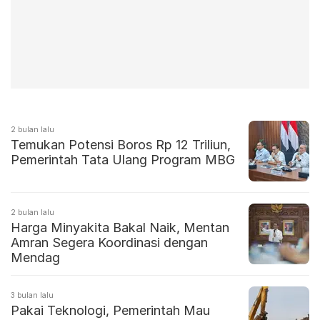
2 bulan lalu
Temukan Potensi Boros Rp 12 Triliun,
Pemerintah Tata Ulang Program MBG
2 bulan lalu
Harga Minyakita Bakal Naik, Mentan
Amran Segera Koordinasi dengan
Mendag
3 bulan lalu
Pakai Teknologi, Pemerintah Mau