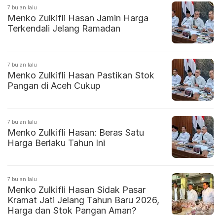
7 bulan lalu
Menko Zulkifli Hasan Jamin Harga
Terkendali Jelang Ramadan
7 bulan lalu
Menko Zulkifli Hasan Pastikan Stok
Pangan di Aceh Cukup
7 bulan lalu
Menko Zulkifli Hasan: Beras Satu
Harga Berlaku Tahun Ini
7 bulan lalu
Menko Zulkifli Hasan Sidak Pasar
Kramat Jati Jelang Tahun Baru 2026,
Harga dan Stok Pangan Aman?