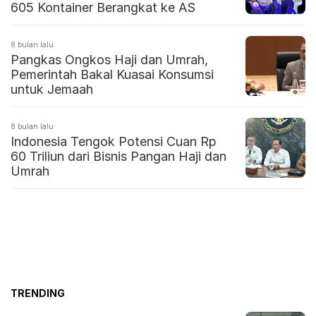
605 Kontainer Berangkat ke AS
8 bulan lalu
Pangkas Ongkos Haji dan Umrah,
Pemerintah Bakal Kuasai Konsumsi
untuk Jemaah
8 bulan lalu
Indonesia Tengok Potensi Cuan Rp
60 Triliun dari Bisnis Pangan Haji dan
Umrah
TRENDING