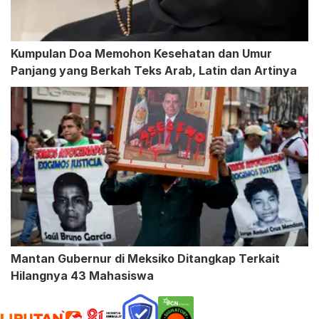
Kumpulan Doa Memohon Kesehatan dan Umur
Panjang yang Berkah Teks Arab, Latin dan Artinya
Mantan Gubernur di Meksiko Ditangkap Terkait
Hilangnya 43 Mahasiswa