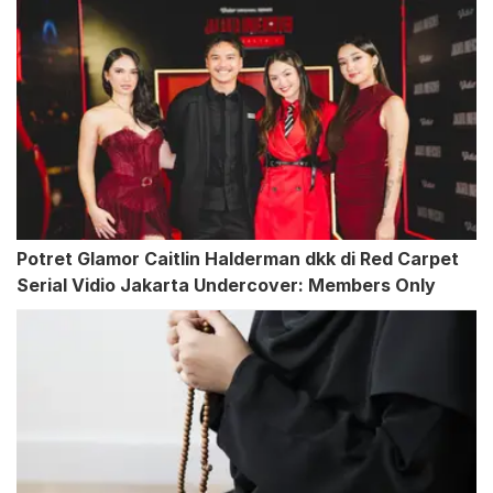
Potret Glamor Caitlin Halderman dkk di Red Carpet
Serial Vidio Jakarta Undercover: Members Only