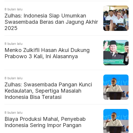
8 bulan lalu
Zulhas: Indonesia Siap Umumkan
Swasembada Beras dan Jagung Akhir
2025
8 bulan lalu
Menko Zulkifli Hasan Akui Dukung
Prabowo 3 Kali, Ini Alasannya
8 bulan lalu
Zulhas: Swasembada Pangan Kunci
Kedaulatan, Sepertiga Masalah
Indonesia Bisa Teratasi
8 bulan lalu
Biaya Produksi Mahal, Penyebab
Indonesia Sering Impor Pangan