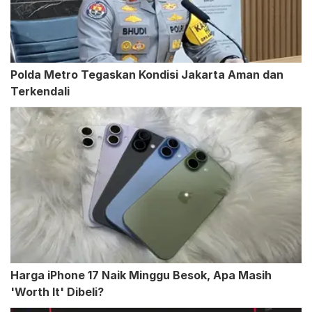
Polda Metro Tegaskan Kondisi Jakarta Aman dan
Terkendali
Harga iPhone 17 Naik Minggu Besok, Apa Masih
'Worth It' Dibeli?