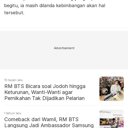
begitu, ia masih dilanda kebimbangan akan hal
tersebut.
Advertisement
10 bulan lalu
RM BTS Bicara soal Jodoh hingga
Keturunan, Wanti-Wanti agar
Pernikahan Tak Dijadikan Pelarian
1 tahun lalu
Comeback dari Wamil, RM BTS
Langsung Jadi Ambassador Samsung