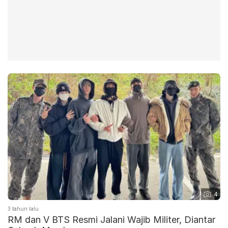
4
3 tahun lalu
RM dan V BTS Resmi Jalani Wajib Militer, Diantar