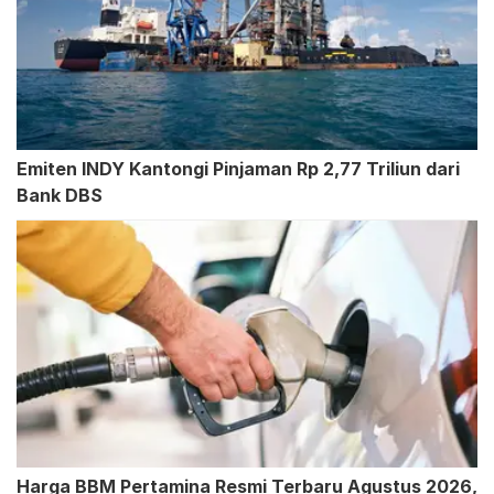
Emiten INDY Kantongi Pinjaman Rp 2,77 Triliun dari
Bank DBS
Harga BBM Pertamina Resmi Terbaru Agustus 2026,