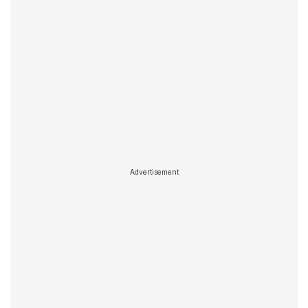
Advertisement