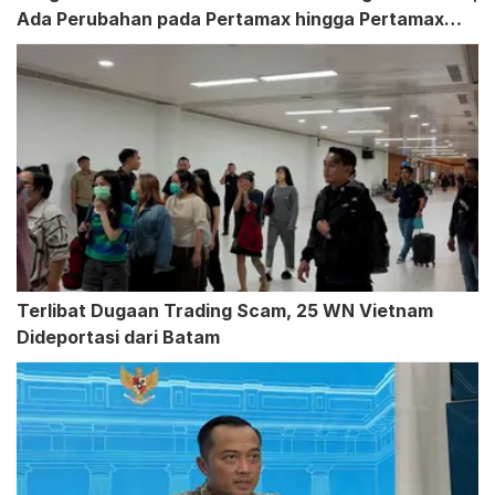
Ada Perubahan pada Pertamax hingga Pertamax
Turbo
Terlibat Dugaan Trading Scam, 25 WN Vietnam
Dideportasi dari Batam