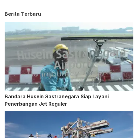
Berita Terbaru
Bandara Husein Sastranegara Siap Layani
Penerbangan Jet Reguler