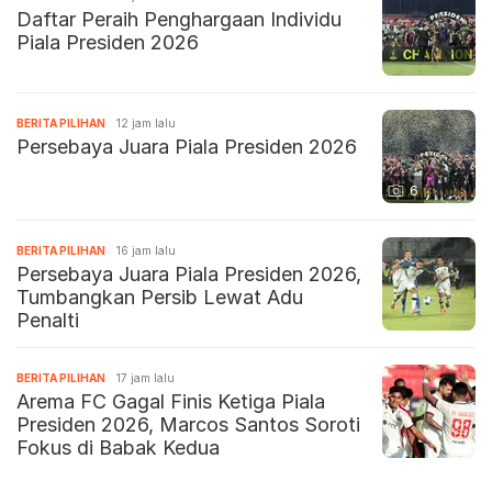
Daftar Peraih Penghargaan Individu
Piala Presiden 2026
BERITA PILIHAN
12 jam lalu
Persebaya Juara Piala Presiden 2026
6
BERITA PILIHAN
16 jam lalu
Persebaya Juara Piala Presiden 2026,
Tumbangkan Persib Lewat Adu
Penalti
BERITA PILIHAN
17 jam lalu
Arema FC Gagal Finis Ketiga Piala
Presiden 2026, Marcos Santos Soroti
Fokus di Babak Kedua