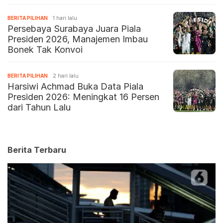
BERITA PILIHAN
1 hari lalu
Persebaya Surabaya Juara Piala
Presiden 2026, Manajemen Imbau
Bonek Tak Konvoi
BERITA PILIHAN
2 hari lalu
Harsiwi Achmad Buka Data Piala
Presiden 2026: Meningkat 16 Persen
dari Tahun Lalu
Berita Terbaru