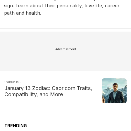
sign. Learn about their personality, love life, career
path and health.
Advertisement
1 tahun lalu
January 13 Zodiac: Capricorn Traits,
Compatibility, and More
TRENDING