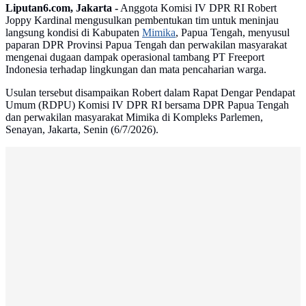
Liputan6.com, Jakarta -
Anggota Komisi IV DPR RI Robert
Joppy Kardinal mengusulkan pembentukan tim untuk meninjau
langsung kondisi di Kabupaten
Mimika
, Papua Tengah, menyusul
paparan DPR Provinsi Papua Tengah dan perwakilan masyarakat
mengenai dugaan dampak operasional tambang PT Freeport
Indonesia terhadap lingkungan dan mata pencaharian warga.
Usulan tersebut disampaikan Robert dalam Rapat Dengar Pendapat
Umum (RDPU) Komisi IV DPR RI bersama DPR Papua Tengah
dan perwakilan masyarakat Mimika di Kompleks Parlemen,
Senayan, Jakarta, Senin (6/7/2026).