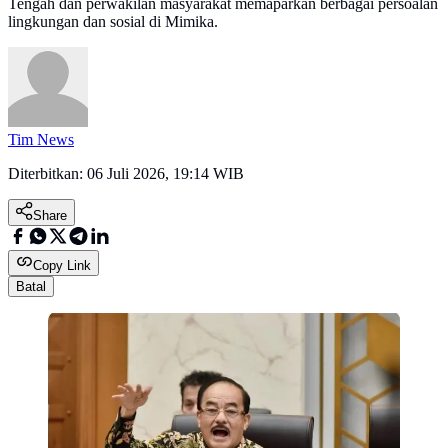
Tengah dan perwakilan masyarakat memaparkan berbagai persoalan
lingkungan dan sosial di Mimika.
Tim News
Diterbitkan:
06 Juli 2026, 19:14 WIB
Share
Copy Link
Batal