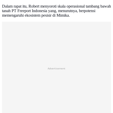
Dalam rapat itu, Robert menyoroti skala operasional tambang bawah
tanah PT Freeport Indonesia yang, menurutnya, berpotensi
memengaruhi ekosistem pesisir di Mimika.
Advertisement