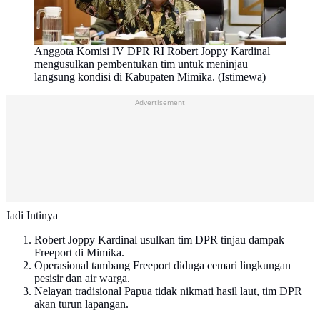
Anggota Komisi IV DPR RI Robert Joppy Kardinal
mengusulkan pembentukan tim untuk meninjau
langsung kondisi di Kabupaten Mimika. (Istimewa)
Advertisement
Jadi Intinya
Robert Joppy Kardinal usulkan tim DPR tinjau dampak
Freeport di Mimika.
Operasional tambang Freeport diduga cemari lingkungan
pesisir dan air warga.
Nelayan tradisional Papua tidak nikmati hasil laut, tim DPR
akan turun lapangan.