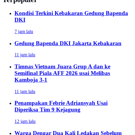
Kondisi Terkini Kebakaran Gedung Bapenda
DKI
7 jam lalu
Gedung Bapenda DKI Jakarta Kebakaran
11 jam lalu
Timnas Vietnam Juara Grup A dan ke
Semifinal Piala AFF 2026 usai Melibas
Kamboja 3-1
11 jam lalu
Penampakan Febrie Adriansyah Usai
Diperiksa Tim 9 Kejagung
12 jam lalu
Warga Dengar Dua Kali Ledakan Sebelum