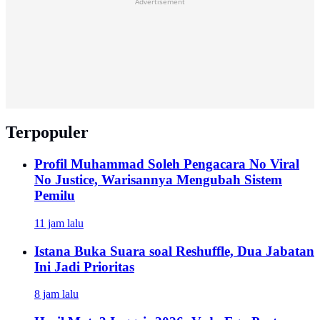
Advertisement
Terpopuler
Profil Muhammad Soleh Pengacara No Viral
No Justice, Warisannya Mengubah Sistem
Pemilu
11 jam lalu
Istana Buka Suara soal Reshuffle, Dua Jabatan
Ini Jadi Prioritas
8 jam lalu