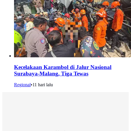
Kecelakaan Karambol di Jalur Nasional
Surabaya-Malang, Tiga Tewas
Regional
•
11 hari lalu