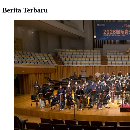
Berita Terbaru