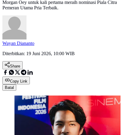
Morgan Oey untuk kali pertama meraih nominasi Piala Citra
Pemeran Utama Pria Terbaik.
Wayan Diananto
Diterbitkan:
19 Juni 2026, 10:00 WIB
Share
Copy Link
Batal