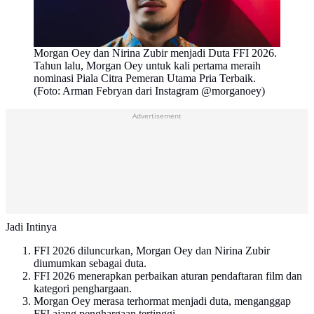
Morgan Oey dan Nirina Zubir menjadi Duta FFI 2026.
Tahun lalu, Morgan Oey untuk kali pertama meraih
nominasi Piala Citra Pemeran Utama Pria Terbaik.
(Foto: Arman Febryan dari Instagram @morganoey)
Advertisement
Jadi Intinya
FFI 2026 diluncurkan, Morgan Oey dan Nirina Zubir
diumumkan sebagai duta.
FFI 2026 menerapkan perbaikan aturan pendaftaran film dan
kategori penghargaan.
Morgan Oey merasa terhormat menjadi duta, menganggap
FFI ajang penghargaan tertinggi.