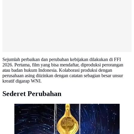
Sejumlah perbaikan dan perubahan kebijakan dilakukan di FFI
2026. Pertama, film yang bisa mendaftar, diproduksi perorangan
atau badan hukum Indonesia. Kolaborasi produksi dengan
perusahaan asing diizinkan dengan catatan sebagian besar unsur
kreatif digarap WNI.
Sederet Perubahan
Piala Citra. (Foto: Dok. Poplicist)