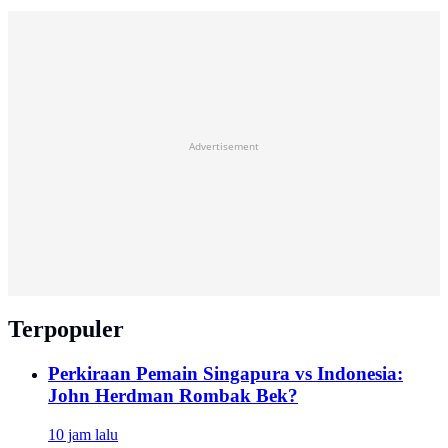
Advertisement
Terpopuler
Perkiraan Pemain Singapura vs Indonesia:
John Herdman Rombak Bek?
10 jam lalu