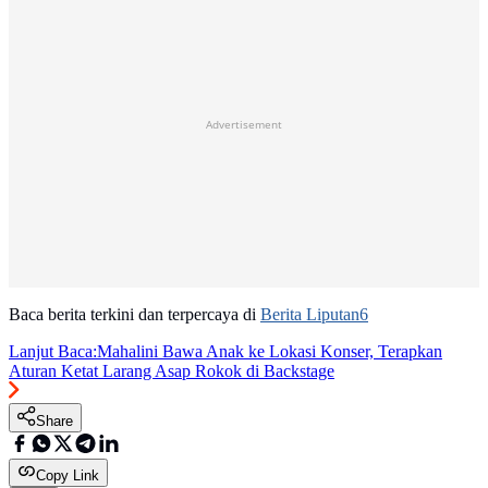
Advertisement
Baca berita terkini dan terpercaya di
Berita Liputan6
Lanjut Baca:
Mahalini Bawa Anak ke Lokasi Konser, Terapkan
Aturan Ketat Larang Asap Rokok di Backstage
Share
Copy Link