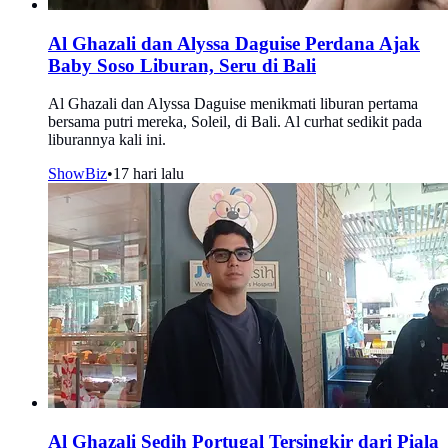
Al Ghazali dan Alyssa Daguise Perdana Ajak
Baby Soso Liburan, Seru di Bali
Al Ghazali dan Alyssa Daguise menikmati liburan pertama
bersama putri mereka, Soleil, di Bali. Al curhat sedikit pada
liburannya kali ini.
ShowBiz
•
17 hari lalu
Al Ghazali Sedih Portugal Tersingkir dari Piala