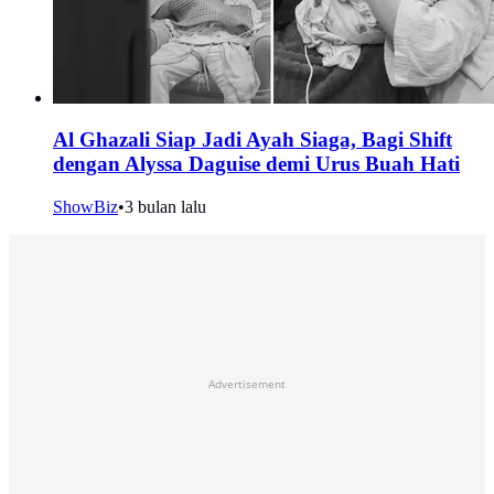
Al Ghazali Siap Jadi Ayah Siaga, Bagi Shift
dengan Alyssa Daguise demi Urus Buah Hati
ShowBiz
•
3 bulan lalu
Advertisement