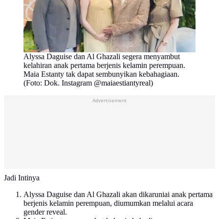
Alyssa Daguise dan Al Ghazali segera menyambut
kelahiran anak pertama berjenis kelamin perempuan.
Maia Estanty tak dapat sembunyikan kebahagiaan.
(Foto: Dok. Instagram @maiaestiantyreal)
Advertisement
Jadi Intinya
Alyssa Daguise dan Al Ghazali akan dikaruniai anak pertama
berjenis kelamin perempuan, diumumkan melalui acara
gender reveal.