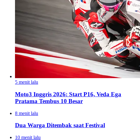
5 menit lalu
Moto3 Inggris 2026: Start P16, Veda Ega
Pratama Tembus 10 Besar
8 menit lalu
Dua Warga Ditembak saat Festival
10 menit lalu