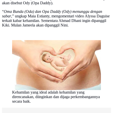
akan disebut Ody (Opa Daddy).
“
Oma Bunda (Oda) dan Opa Daddy (Ody) menunggu dengan
sabar
,” ungkap Maia Estianty, mengomentari video Alyssa Daguise
terkait kabar kehamilan. Sementara Ahmad Dhani ingin dipanggil
Kiki. Mulan Jameela akan dipanggil Nini.
Kehamilan yang ideal adalah kehamilan yang
direncanakan, diinginkan dan dijaga perkembangannya
secara baik.