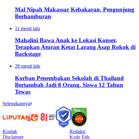
Mal Nipah Makassar Kebakaran, Pengunjung
Berhamburan
11 menit lalu
Mahalini Bawa Anak ke Lokasi Konser,
Terapkan Aturan Ketat Larang Asap Rokok di
Backstage
28 menit lalu
Korban Penembakan Sekolah di Thailand
Bertambah Jadi 8 Orang, Siswa 12 Tahun
Tewas
Selengkapnya
Kontak
Redaksi
Disclaimer
Kode Etik