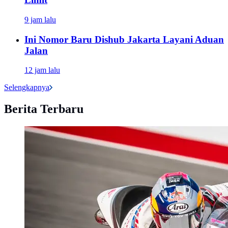
9 jam lalu
Ini Nomor Baru Dishub Jakarta Layani Aduan
Jalan
12 jam lalu
Selengkapnya
Berita Terbaru