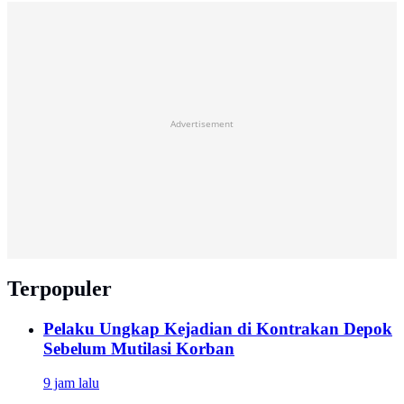
Advertisement
Terpopuler
Pelaku Ungkap Kejadian di Kontrakan Depok
Sebelum Mutilasi Korban
9 jam lalu