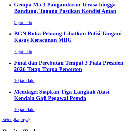
Gempa M5,3 Pangandaran Terasa hingga
Bandung, Tagana Pastikan Kondisi Aman
5 jam lalu
BGN Buka Peluang Libatkan Polisi Tangani
Kasus Keracunan MBG
7 jam lalu
Final dan Perebutan Tempat 3 Piala Presiden
2026 Tetap Tanpa Penonton
10 jam lalu
Mendagri Siapkan Tiga Langkah Atasi
Kendala Gaji Pegawai Pemda
10 jam lalu
Selengkapnya