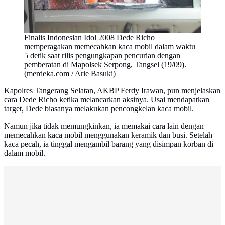
Finalis Indonesian Idol 2008 Dede Richo
memperagakan memecahkan kaca mobil dalam waktu
5 detik saat rilis pengungkapan pencurian dengan
pemberatan di Mapolsek Serpong, Tangsel (19/09).
(merdeka.com / Arie Basuki)
Kapolres Tangerang Selatan, AKBP Ferdy Irawan, pun menjelaskan
cara Dede Richo ketika melancarkan aksinya. Usai mendapatkan
target, Dede biasanya melakukan pencongkelan kaca mobil.
Namun jika tidak memungkinkan, ia memakai cara lain dengan
memecahkan kaca mobil menggunakan keramik dan busi. Setelah
kaca pecah, ia tinggal mengambil barang yang disimpan korban di
dalam mobil.