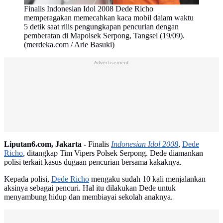
Finalis Indonesian Idol 2008 Dede Richo
memperagakan memecahkan kaca mobil dalam waktu
5 detik saat rilis pengungkapan pencurian dengan
pemberatan di Mapolsek Serpong, Tangsel (19/09).
(merdeka.com / Arie Basuki)
Advertisement
Liputan6.com, Jakarta -
Finalis
Indonesian Idol 2008
,
Dede
Richo
, ditangkap Tim Vipers Polsek Serpong. Dede diamankan
polisi terkait kasus dugaan pencurian bersama kakaknya.
Kepada polisi,
Dede Richo
mengaku sudah 10 kali menjalankan
aksinya sebagai pencuri. Hal itu dilakukan Dede untuk
menyambung hidup dan membiayai sekolah anaknya.