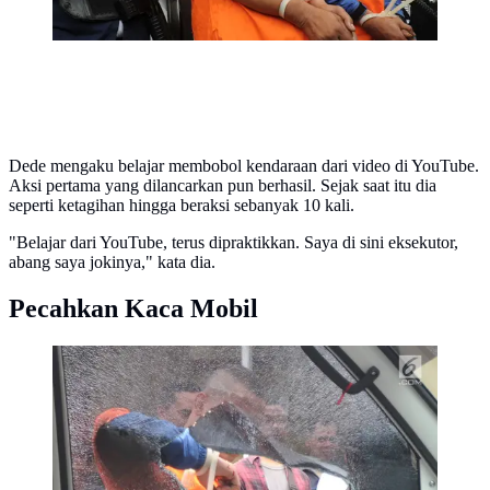
Dede mengaku belajar membobol kendaraan dari video di YouTube.
Aksi pertama yang dilancarkan pun berhasil. Sejak saat itu dia
seperti ketagihan hingga beraksi sebanyak 10 kali.
"Belajar dari YouTube, terus dipraktikkan. Saya di sini eksekutor,
abang saya jokinya," kata dia.
Pecahkan Kaca Mobil