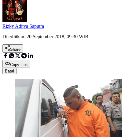
Rizky Aditya Saputra
Diterbitkan:
20 September 2018, 09:30 WIB
Share
Copy Link
Batal