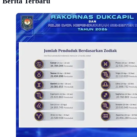
Berita Terbaru