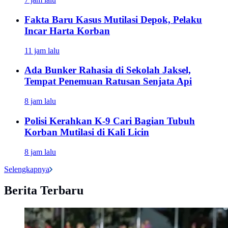
Fakta Baru Kasus Mutilasi Depok, Pelaku
Incar Harta Korban
11 jam lalu
Ada Bunker Rahasia di Sekolah Jaksel,
Tempat Penemuan Ratusan Senjata Api
8 jam lalu
Polisi Kerahkan K-9 Cari Bagian Tubuh
Korban Mutilasi di Kali Licin
8 jam lalu
Selengkapnya
Berita Terbaru