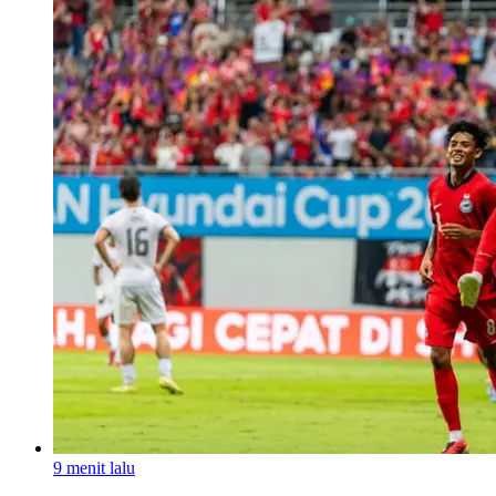
9 menit lalu