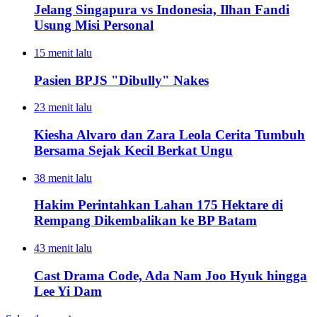
Jelang Singapura vs Indonesia, Ilhan Fandi
Usung Misi Personal
15 menit lalu
Pasien BPJS "Dibully" Nakes
23 menit lalu
Kiesha Alvaro dan Zara Leola Cerita Tumbuh
Bersama Sejak Kecil Berkat Ungu
38 menit lalu
Hakim Perintahkan Lahan 175 Hektare di
Rempang Dikembalikan ke BP Batam
43 menit lalu
Cast Drama Code, Ada Nam Joo Hyuk hingga
Lee Yi Dam