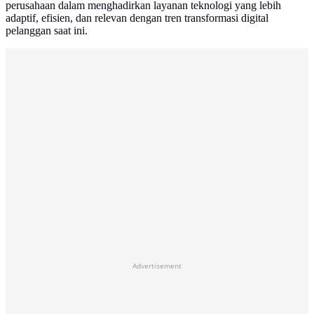
perusahaan dalam menghadirkan layanan teknologi yang lebih
adaptif, efisien, dan relevan dengan tren transformasi digital
pelanggan saat ini.
Advertisement