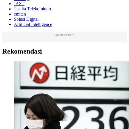
JAST
Jasnita Telekomindo
emiten
Solusi Digital
Artificial Intelligence
Advertisement
Rekomendasi