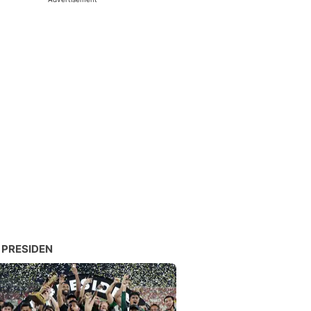
 PRESIDEN