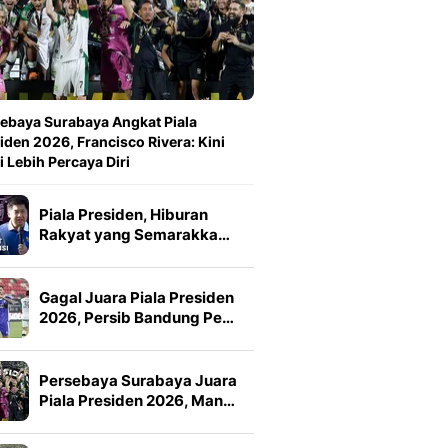
ebaya Surabaya Angkat Piala
iden 2026, Francisco Rivera: Kini
 Lebih Percaya Diri
Piala Presiden, Hiburan
Rakyat yang Semarakka…
Gagal Juara Piala Presiden
2026, Persib Bandung Pe…
Persebaya Surabaya Juara
Piala Presiden 2026, Man…