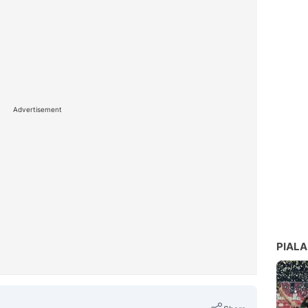
Advertisement
PIALA