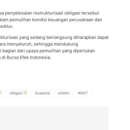
penyelesaian restrukturisasi obligasi tersebut
dalam pemulihan kondisi keuangan perusahaan dan
editur.
kturisasi yang sedang berlangsung diharapkan dapat
cara menyeluruh, sehingga mendukung
 bagian dari upaya pemulihan yang diperlukan
 di Bursa Efek Indonesia.
obligasi
Suspensi
emiten
WSKT