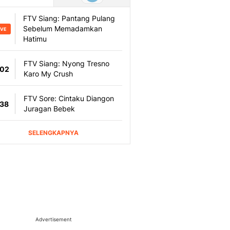
Advertisement