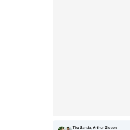
Tira Santia, Arthur Gideon