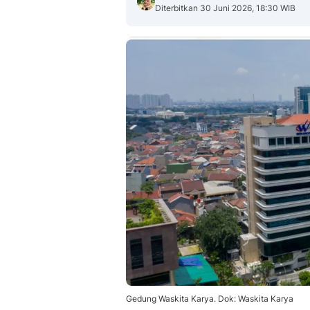
Diterbitkan 30 Juni 2026, 18:30 WIB
Gedung Waskita Karya. Dok: Waskita Karya