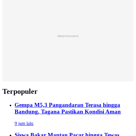
Advertisement
Terpopuler
Gempa M5,3 Pangandaran Terasa hingga
Bandung, Tagana Pastikan Kondisi Aman
9 jam lalu
Siswa Bakar Mantan Pacar hingga Tewas,