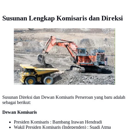
Susunan Lengkap Komisaris dan Direksi
PT Darma Henwa Tbk (DEWA).
Susunan Direksi dan Dewan Komisaris Perseroan yang baru adalah
sebagai berikut:
Dewan Komisaris
Presiden Komisaris : Bambang Irawan Hendradi
Wakil Presiden Komisaris (Independen) : Suadi Atma