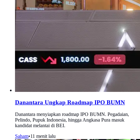
Danantara Ungkap Roadmap IPO BUMN
Danantara menyiapkan roadmap IPO BUMN. Pegadaian,
Pelindo, Pupuk Indonesia, hingga Angkasa Pura masuk
kandidat melantai di BEI.
Saham
•
11 menit lalu