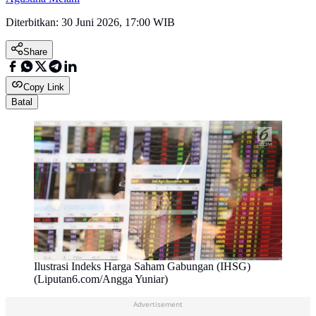
Diterbitkan:
30 Juni 2026, 17:00 WIB
Share
Copy Link
Batal
Ilustrasi Indeks Harga Saham Gabungan (IHSG)
(Liputan6.com/Angga Yuniar)