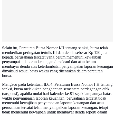
Selain itu, Peraturan Bursa Nomor I-H tentang sanksi, bursa telah
memberikan peringatan tertulis III dan denda sebesar Rp 150 juta
kepada perusahaan tercatat yang belum memenuhi kewajiban
penyampaian laporan keuangan dimaksud dan atau belum
membayar denda atas keterlambatan penyampaian laporan keuangan
dimaksud sesuai batas waktu yang ditentukan dalam peraturan
bursa.
Mengacu pada ketentuan II.6.4, Peraturan Bursa Nomor I-H tentang
sanksi, bursa melakukan penghentian sementara perdagangan efek
(suspensi), apabila mulai hari kalender ke-91 sejak lampaunya batas
waktu penyampaian laporan keuangan, perusahaan tercatat tidak
memenuhi kewajiban penyampaian laporan keuangan dan atau
perusahaan tercatat telah menyampaikan laporan keuangan, tetapi
tidak memenuhi kewajiban untuk membayar denda seperti dalam