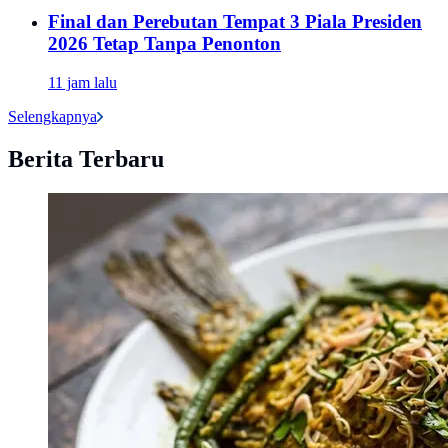
Final dan Perebutan Tempat 3 Piala Presiden
2026 Tetap Tanpa Penonton
11 jam lalu
Selengkapnya
Berita Terbaru