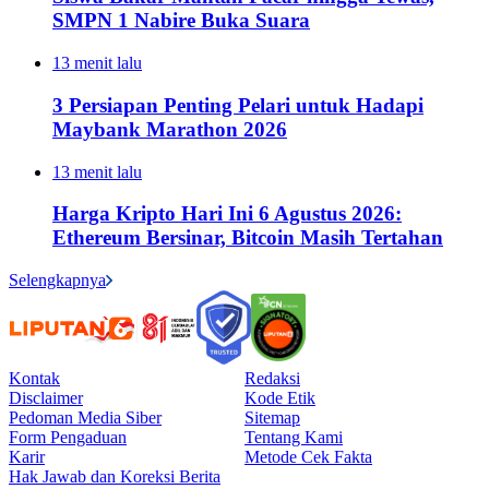
SMPN 1 Nabire Buka Suara
13 menit lalu
3 Persiapan Penting Pelari untuk Hadapi
Maybank Marathon 2026
13 menit lalu
Harga Kripto Hari Ini 6 Agustus 2026:
Ethereum Bersinar, Bitcoin Masih Tertahan
Selengkapnya
Kontak
Redaksi
Disclaimer
Kode Etik
Pedoman Media Siber
Sitemap
Form Pengaduan
Tentang Kami
Karir
Metode Cek Fakta
Hak Jawab dan Koreksi Berita