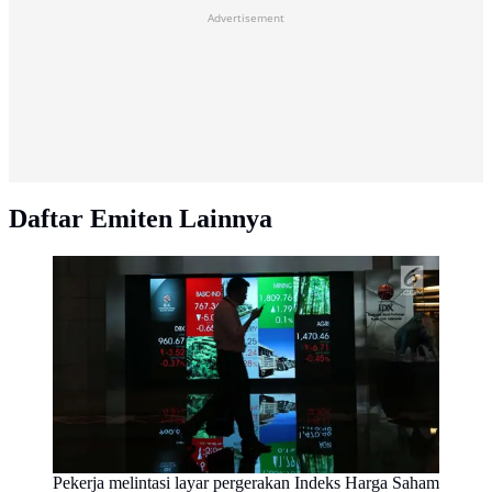
Advertisement
Daftar Emiten Lainnya
Pekerja melintasi layar pergerakan Indeks Harga Saham