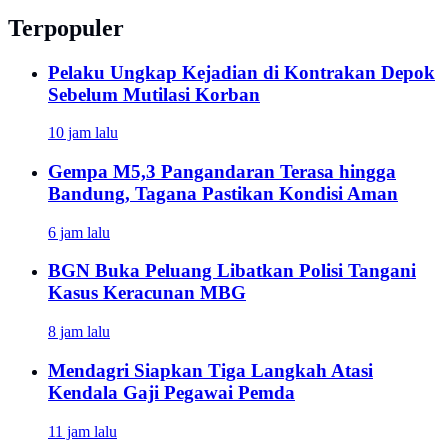
Terpopuler
Pelaku Ungkap Kejadian di Kontrakan Depok
Sebelum Mutilasi Korban
10 jam lalu
Gempa M5,3 Pangandaran Terasa hingga
Bandung, Tagana Pastikan Kondisi Aman
6 jam lalu
BGN Buka Peluang Libatkan Polisi Tangani
Kasus Keracunan MBG
8 jam lalu
Mendagri Siapkan Tiga Langkah Atasi
Kendala Gaji Pegawai Pemda
11 jam lalu