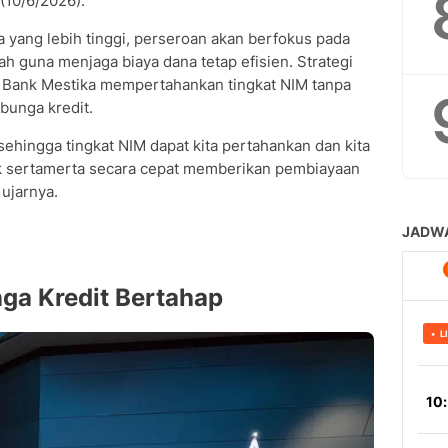
(10/6/2026).
 yang lebih tinggi, perseroan akan berfokus pada
 guna menjaga biaya dana tetap efisien. Strategi
 Bank Mestika mempertahankan tingkat NIM tanpa
bunga kredit.
sehingga tingkat NIM dapat kita pertahankan dan kita
dak sertamerta secara cepat memberikan pembiayaan
 ujarnya.
ga Kredit Bertahap