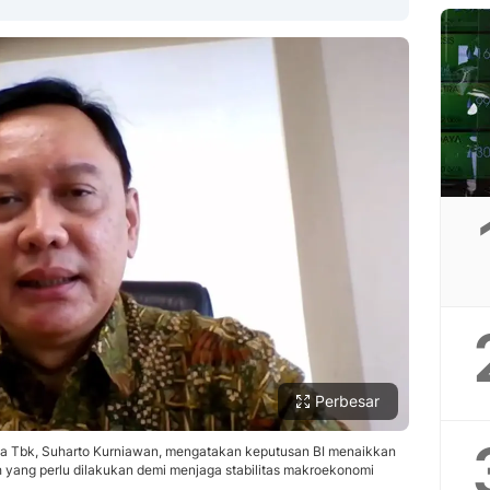
Copy Link
Perbesar
a Tbk, Suharto Kurniawan, mengatakan keputusan BI menaikkan
 yang perlu dilakukan demi menjaga stabilitas makroekonomi