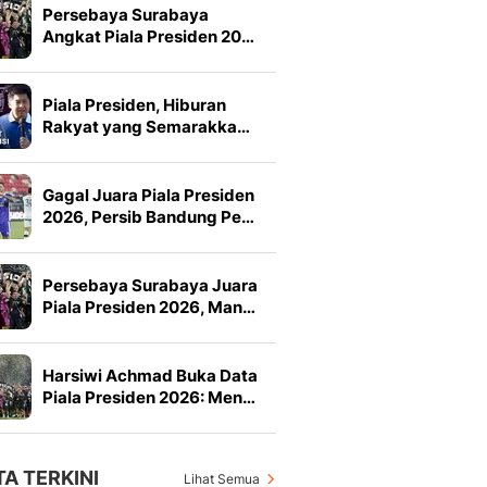
Persebaya Surabaya
Angkat Piala Presiden 20…
Piala Presiden, Hiburan
Rakyat yang Semarakka…
Gagal Juara Piala Presiden
2026, Persib Bandung Pe…
Persebaya Surabaya Juara
Piala Presiden 2026, Man…
Harsiwi Achmad Buka Data
Piala Presiden 2026: Men…
TA TERKINI
Lihat Semua