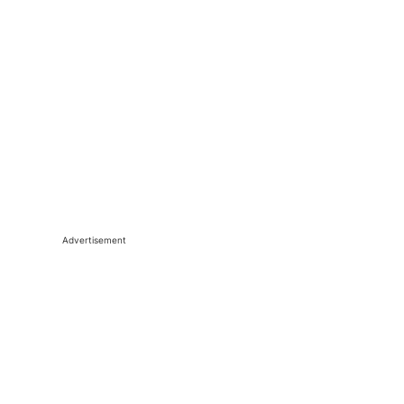
Advertisement