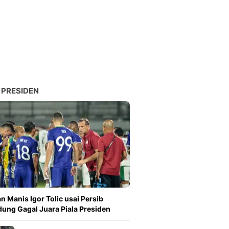
 PRESIDEN
n Manis Igor Tolic usai Persib
ung Gagal Juara Piala Presiden