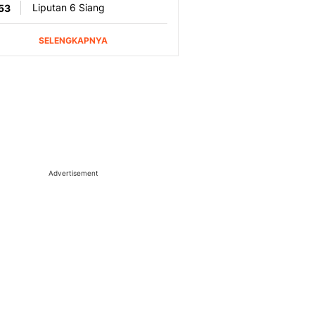
Advertisement