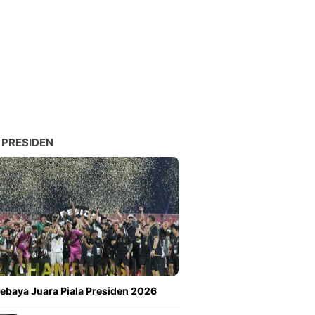
 PRESIDEN
ebaya Juara Piala Presiden 2026