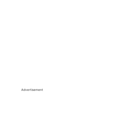
Advertisement