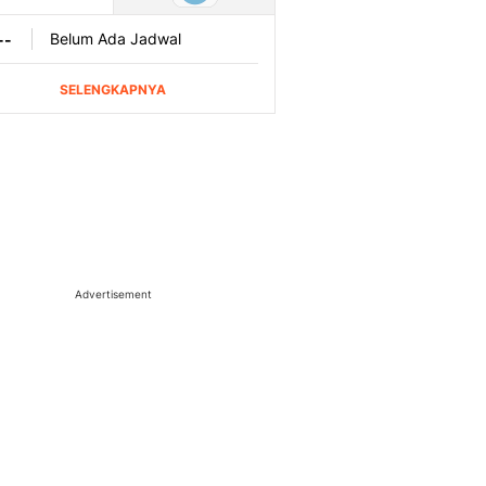
Advertisement