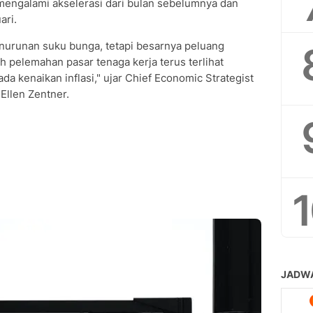
 mengalami akselerasi dari bulan sebelumnya dan
ari.
urunan suku bunga, tetapi besarnya peluang
 pelemahan pasar tenaga kerja terus terlihat
ada kenaikan inflasi," ujar Chief Economic Strategist
Ellen Zentner.