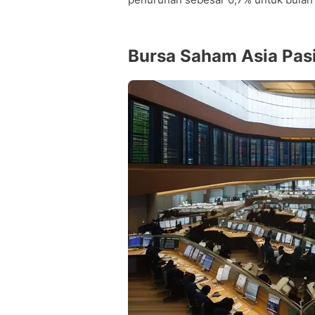
Bursa Saham Asia Pasi