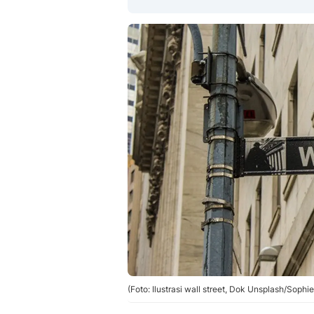
(Foto: Ilustrasi wall street, Dok Unsplash/Sophi