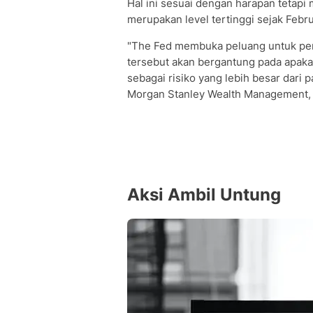
Hal ini sesuai dengan harapan tetapi
merupakan level tertinggi sejak Febru
"The Fed membuka peluang untuk pen
tersebut akan bergantung pada apakah
sebagai risiko yang lebih besar dari p
Morgan Stanley Wealth Management, 
Aksi Ambil Untung