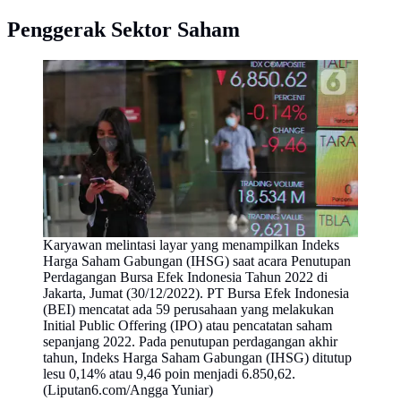
Penggerak Sektor Saham
Karyawan melintasi layar yang menampilkan Indeks
Harga Saham Gabungan (IHSG) saat acara Penutupan
Perdagangan Bursa Efek Indonesia Tahun 2022 di
Jakarta, Jumat (30/12/2022). PT Bursa Efek Indonesia
(BEI) mencatat ada 59 perusahaan yang melakukan
Initial Public Offering (IPO) atau pencatatan saham
sepanjang 2022. Pada penutupan perdagangan akhir
tahun, Indeks Harga Saham Gabungan (IHSG) ditutup
lesu 0,14% atau 9,46 poin menjadi 6.850,62.
(Liputan6.com/Angga Yuniar)