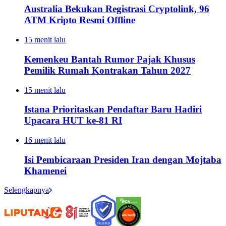
Australia Bekukan Registrasi Cryptolink, 96
ATM Kripto Resmi Offline
15 menit lalu
Kemenkeu Bantah Rumor Pajak Khusus
Pemilik Rumah Kontrakan Tahun 2027
15 menit lalu
Istana Prioritaskan Pendaftar Baru Hadiri
Upacara HUT ke-81 RI
16 menit lalu
Isi Pembicaraan Presiden Iran dengan Mojtaba
Khamenei
Selengkapnya