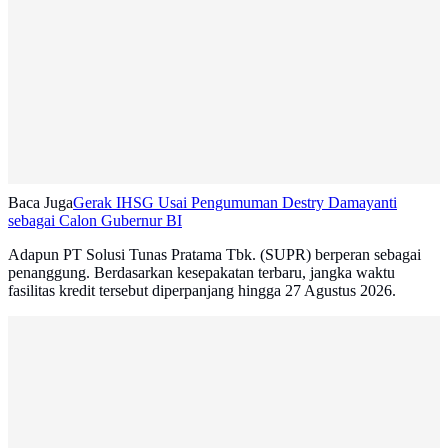
Baca Juga
Gerak IHSG Usai Pengumuman Destry Damayanti
sebagai Calon Gubernur BI
Adapun PT Solusi Tunas Pratama Tbk. (SUPR) berperan sebagai
penanggung. Berdasarkan kesepakatan terbaru, jangka waktu
fasilitas kredit tersebut diperpanjang hingga 27 Agustus 2026.